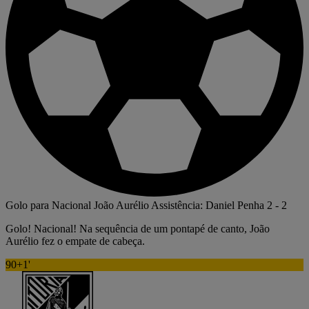
Golo para Nacional
João Aurélio
Assistência: Daniel Penha
2
-
2
Golo! Nacional! Na sequência de um pontapé de canto, João
Aurélio fez o empate de cabeça.
90+1'