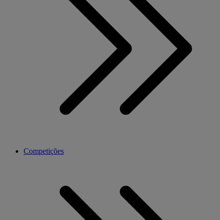
Competições