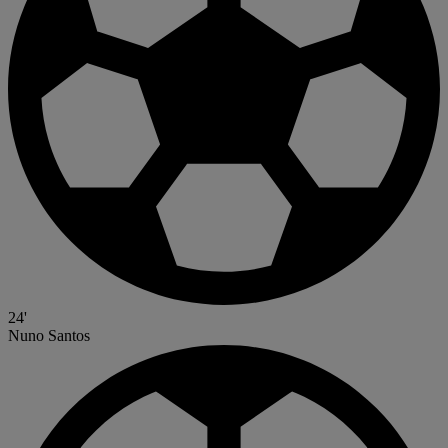
24'
Nuno Santos