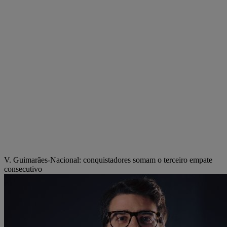
V. Guimarães-Nacional: conquistadores somam o terceiro empate
consecutivo