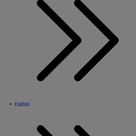
Futebol