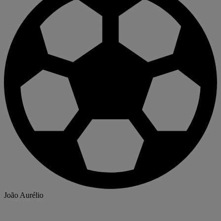
João Aurélio