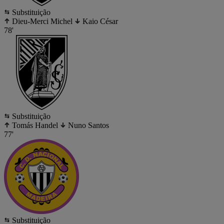
Substituição
Dieu-Merci Michel
Kaio César
78'
Substituição
Tomás Handel
Nuno Santos
77'
Substituição