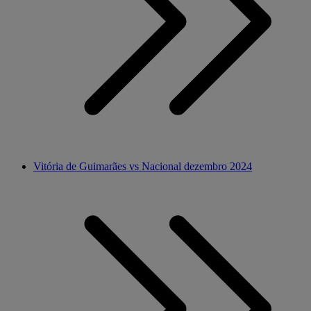
Vitória de Guimarães vs Nacional dezembro 2024