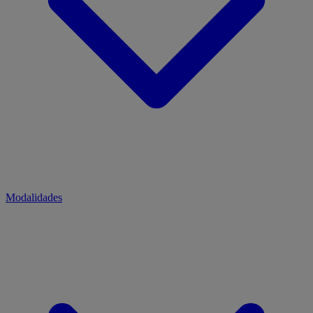
Modalidades