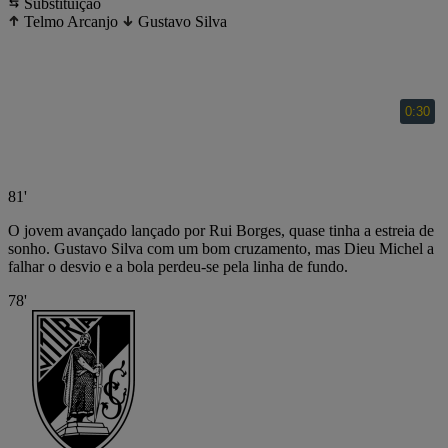
Substituição
Telmo Arcanjo
Gustavo Silva
81'
O jovem avançado lançado por Rui Borges, quase tinha a estreia de
sonho. Gustavo Silva com um bom cruzamento, mas Dieu Michel a
falhar o desvio e a bola perdeu-se pela linha de fundo.
78'