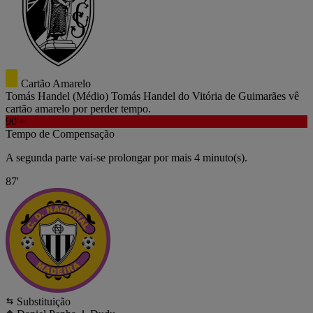
Cartão Amarelo
Tomás Handel
(Médio)
Tomás Handel do Vitória de Guimarães vê
cartão amarelo por perder tempo.
90'+
Tempo de Compensação
A segunda parte vai-se prolongar por mais 4 minuto(s).
87'
Substituição