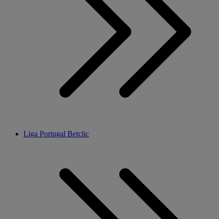
Liga Portugal Betclic