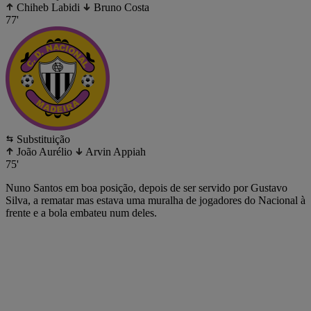
Chiheb Labidi
Bruno Costa
77'
Substituição
João Aurélio
Arvin Appiah
75'
Nuno Santos em boa posição, depois de ser servido por Gustavo
Silva, a rematar mas estava uma muralha de jogadores do Nacional à
frente e a bola embateu num deles.