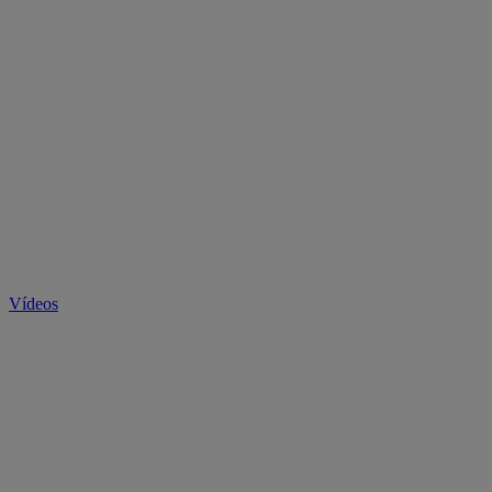
Vídeos