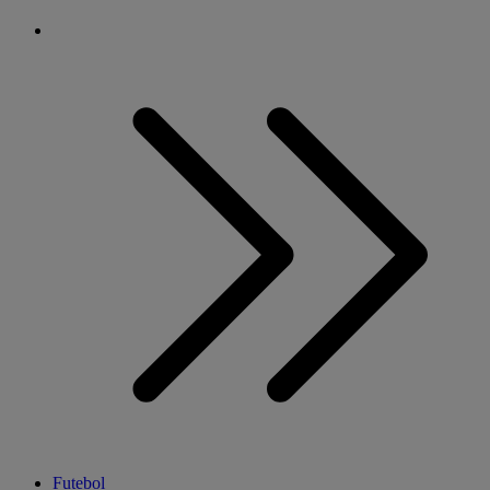
Futebol