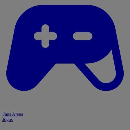
Fans Arena
Jogos