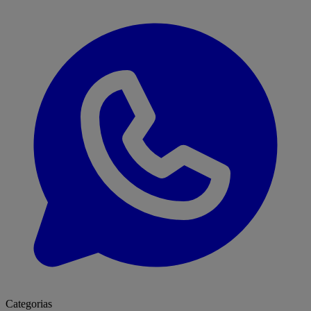
Categorias