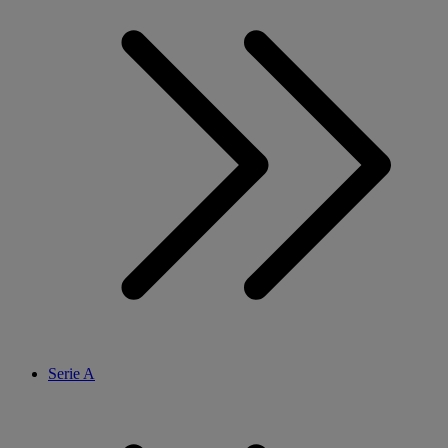
Serie A