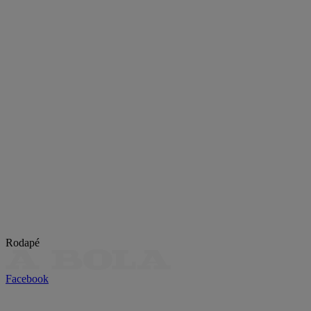
Rodapé
Facebook