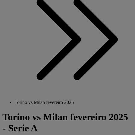
Torino vs Milan fevereiro 2025
Torino vs Milan fevereiro 2025
- Serie A