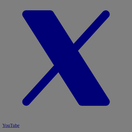
YouTube