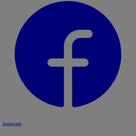
Instagram