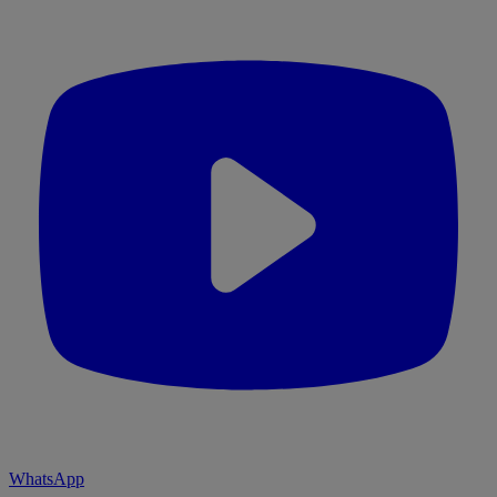
WhatsApp