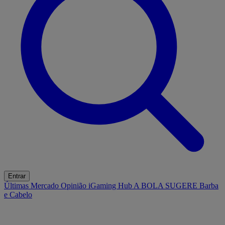
Entrar
Últimas
Mercado
Opinião
iGaming Hub
A BOLA SUGERE
Barba
e Cabelo