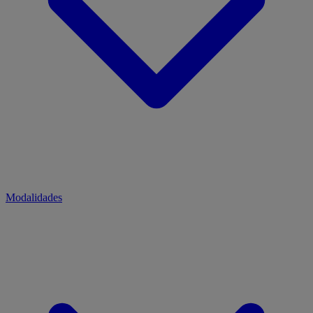
Modalidades