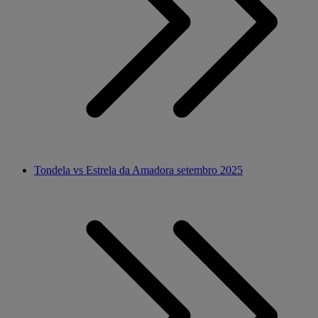
Tondela vs Estrela da Amadora setembro 2025