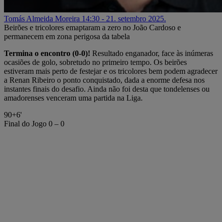
Tomás Almeida Moreira
14:30 - 21. setembro 2025.
Beirões e tricolores emaptaram a zero no João Cardoso e
permanecem em zona perigosa da tabela
Termina o encontro (0-0)!
Resultado enganador, face às inúmeras
ocasiões de golo, sobretudo no primeiro tempo. Os beirões
estiveram mais perto de festejar e os tricolores bem podem agradecer
a Renan Ribeiro o ponto conquistado, dada a enorme defesa nos
instantes finais do desafio. Ainda não foi desta que tondelenses ou
amadorenses venceram uma partida na Liga.
90+6'
Final do Jogo
0 – 0