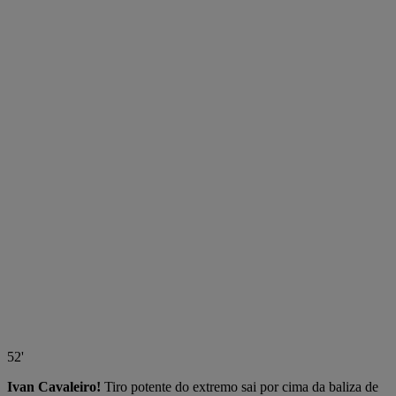
52'
Ivan Cavaleiro!
Tiro potente do extremo sai por cima da baliza de