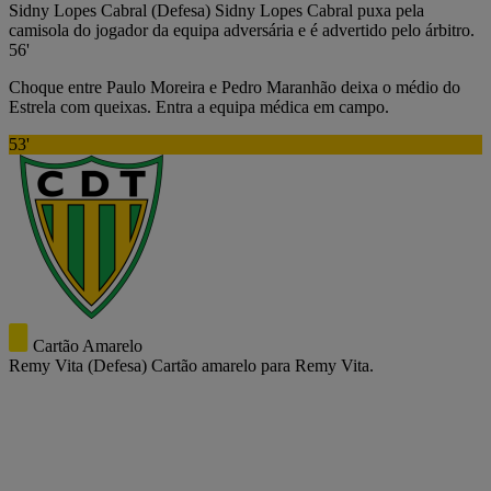
Sidny Lopes Cabral
(Defesa)
Sidny Lopes Cabral puxa pela
camisola do jogador da equipa adversária e é advertido pelo árbitro.
56'
Choque entre Paulo Moreira e Pedro Maranhão deixa o médio do
Estrela com queixas. Entra a equipa médica em campo.
53'
Cartão Amarelo
Remy Vita
(Defesa)
Cartão amarelo para Remy Vita.