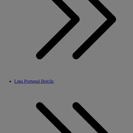
Liga Portugal Betclic