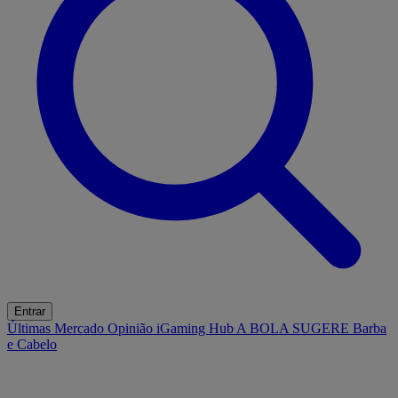
Entrar
Últimas
Mercado
Opinião
iGaming Hub
A BOLA SUGERE
Barba
e Cabelo