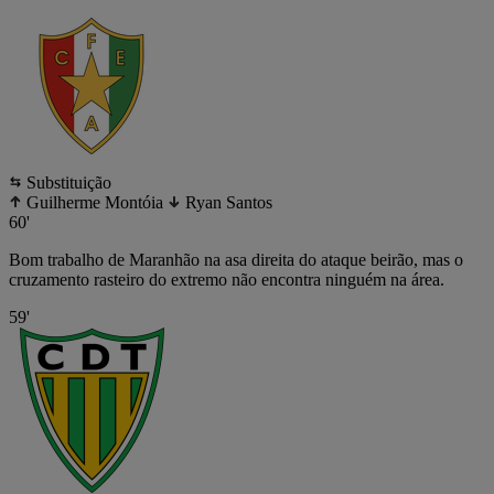
Substituição
Guilherme Montóia
Ryan Santos
60'
Bom trabalho de Maranhão na asa direita do ataque beirão, mas o
cruzamento rasteiro do extremo não encontra ninguém na área.
59'