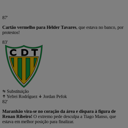
87'
Cartão vermelho para Hélder Tavares
, que estava no banco, por
protestos!
83'
Substituição
Yefrei Rodríguez
Jordan Pefok
82'
Maranhão vira-se no coração da área e dispara à figura de
Renan Ribeiro!
O extremo pede desculpa a Tiago Manso, que
estava em melhor posição para finalizar.