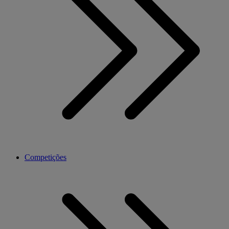
Competições