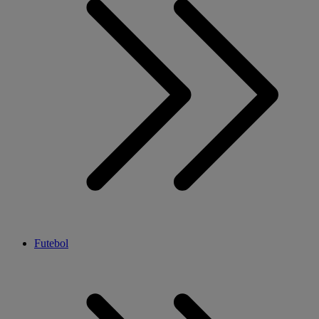
Futebol