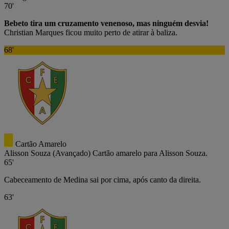
70'
Bebeto tira um cruzamento venenoso, mas ninguém desvia!
Christian Marques ficou muito perto de atirar à baliza.
68'
Cartão Amarelo
Alisson Souza
(Avançado)
Cartão amarelo para Alisson Souza.
65'
Cabeceamento de Medina sai por cima, após canto da direita.
63'