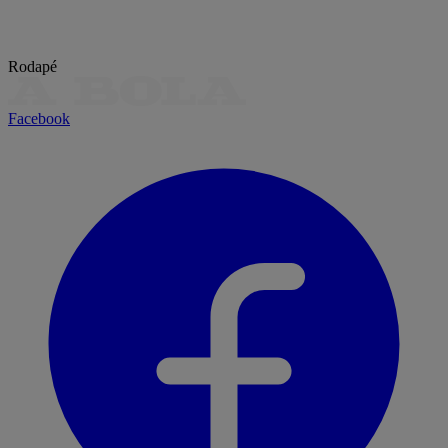
Rodapé
Facebook