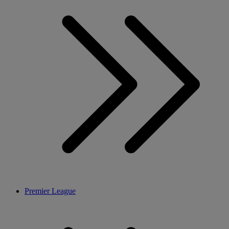
Premier League