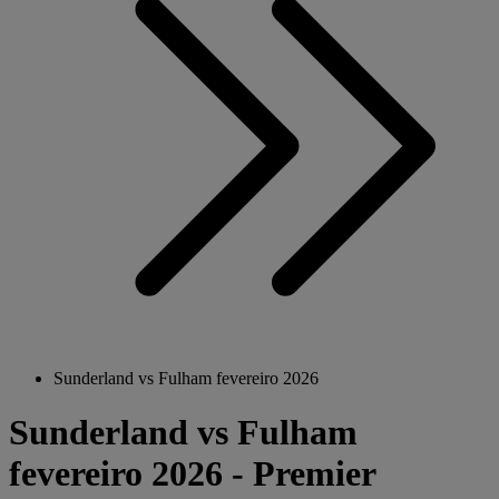
Sunderland vs Fulham fevereiro 2026
Sunderland vs Fulham
fevereiro 2026 - Premier