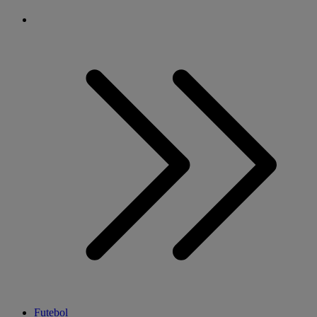
Futebol