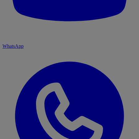
WhatsApp