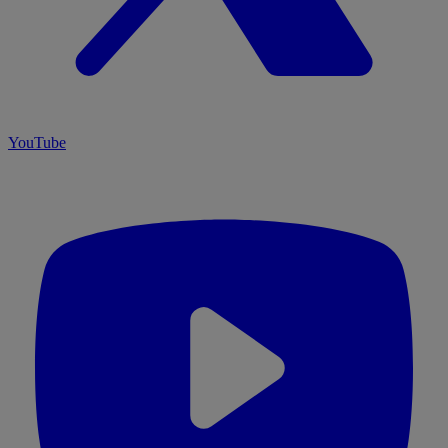
YouTube