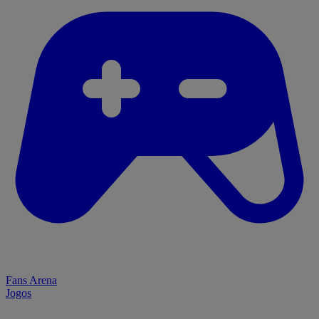
Fans Arena
Jogos