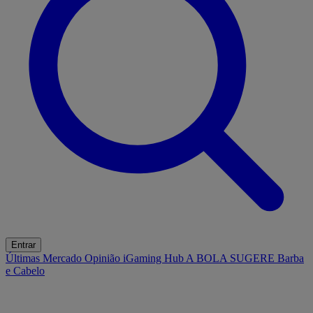
Entrar
Últimas
Mercado
Opinião
iGaming Hub
A BOLA SUGERE
Barba
e Cabelo