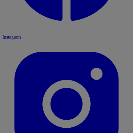
Instagram