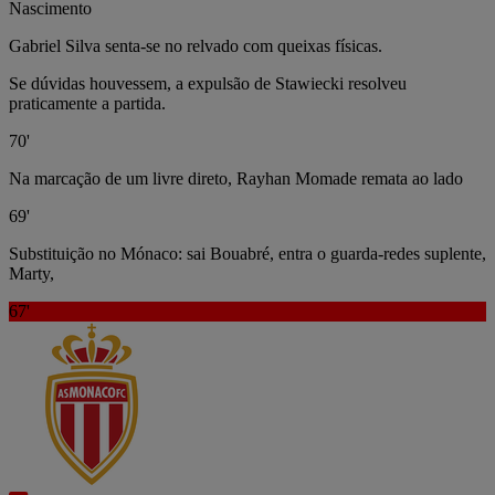
Nascimento
Gabriel Silva senta-se no relvado com queixas físicas.
Se dúvidas houvessem, a expulsão de Stawiecki resolveu
praticamente a partida.
70'
Na marcação de um livre direto, Rayhan Momade remata ao lado
69'
Substituição no Mónaco: sai Bouabré, entra o guarda-redes suplente,
Marty,
67'