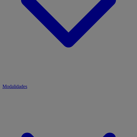
Modalidades