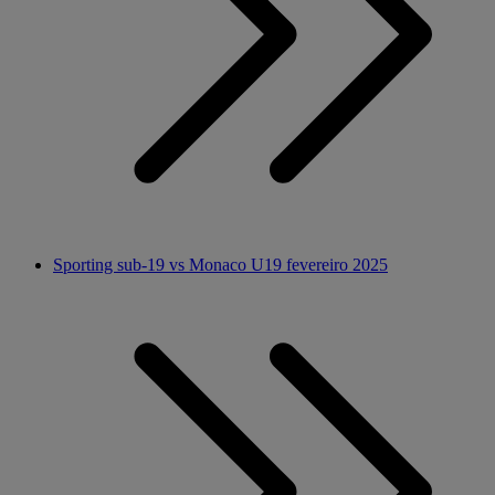
Sporting sub-19 vs Monaco U19 fevereiro 2025