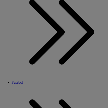
Futebol