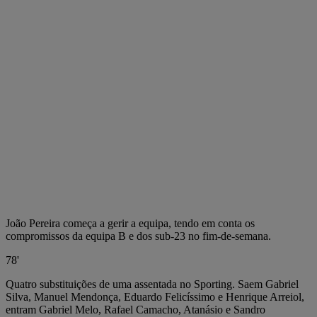
João Pereira começa a gerir a equipa, tendo em conta os
compromissos da equipa B e dos sub-23 no fim-de-semana.
78'
Quatro substituições de uma assentada no Sporting. Saem Gabriel
Silva, Manuel Mendonça, Eduardo Felicíssimo e Henrique Arreiol,
entram Gabriel Melo, Rafael Camacho, Atanásio e Sandro