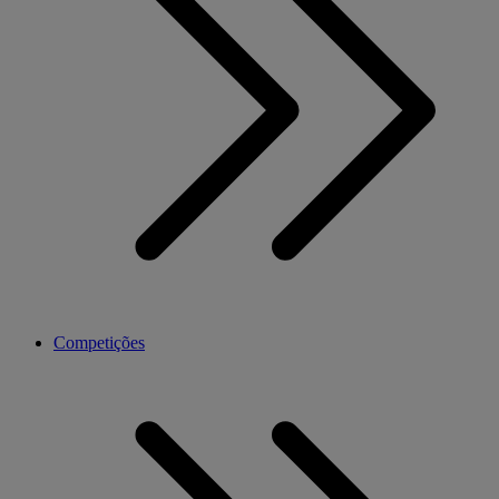
Competições