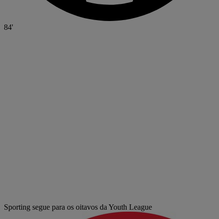
84'
Sporting segue para os oitavos da Youth League