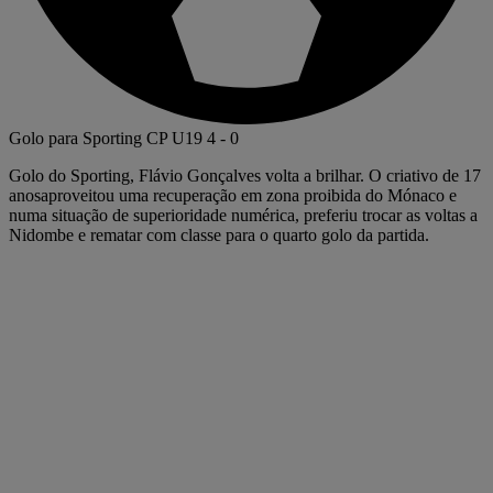
Golo para Sporting CP U19
4
-
0
Golo do Sporting, Flávio Gonçalves volta a brilhar. O criativo de 17
anosaproveitou uma recuperação em zona proibida do Mónaco e
numa situação de superioridade numérica, preferiu trocar as voltas a
Nidombe e rematar com classe para o quarto golo da partida.