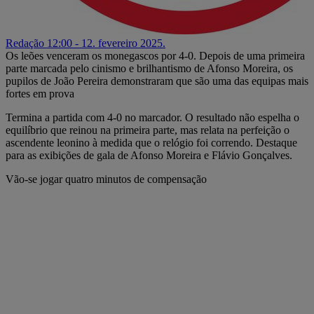
Redação
12:00 - 12. fevereiro 2025.
Os leões venceram os monegascos por 4-0. Depois de uma primeira
parte marcada pelo cinismo e brilhantismo de Afonso Moreira, os
pupilos de João Pereira demonstraram que são uma das equipas mais
fortes em prova
Termina a partida com 4-0 no marcador. O resultado não espelha o
equilíbrio que reinou na primeira parte, mas relata na perfeição o
ascendente leonino à medida que o relógio foi correndo. Destaque
para as exibições de gala de Afonso Moreira e Flávio Gonçalves.
Vão-se jogar quatro minutos de compensação