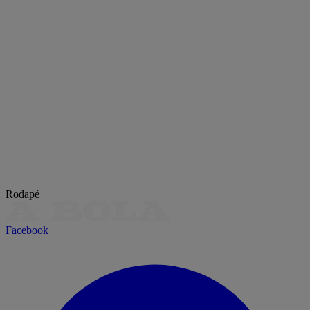
Rodapé
Facebook