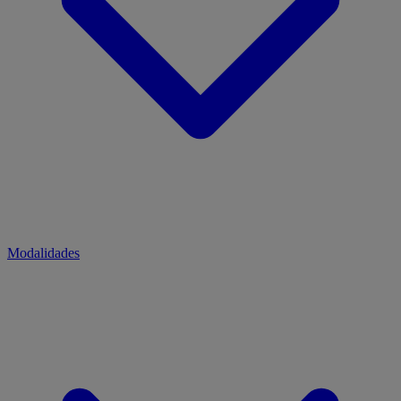
Modalidades