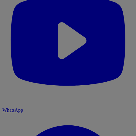
WhatsApp