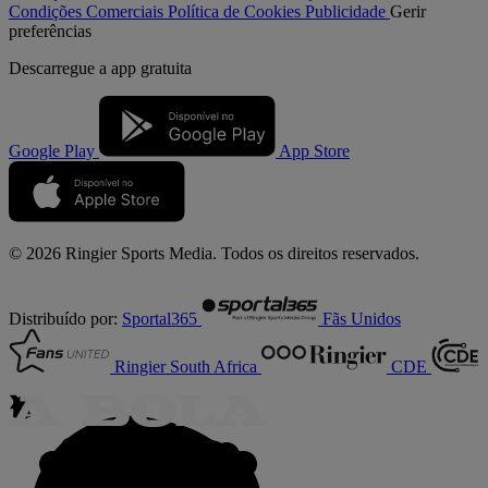
Condições Comerciais
Política de Cookies
Publicidade
Gerir
preferências
Descarregue a
app gratuita
Google Play
App Store
© 2026 Ringier Sports Media. Todos os direitos reservados.
Distribuído por:
Sportal365
Fãs Unidos
Ringier South Africa
CDE