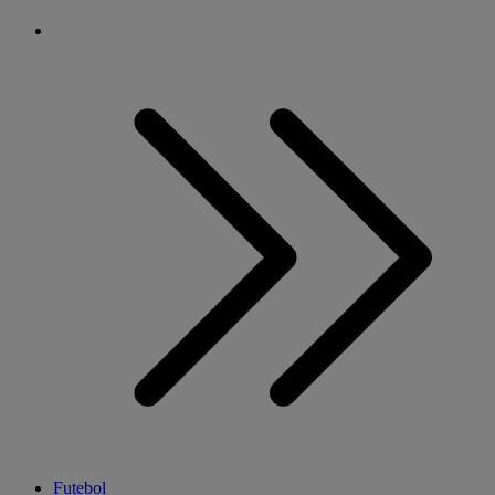
Futebol