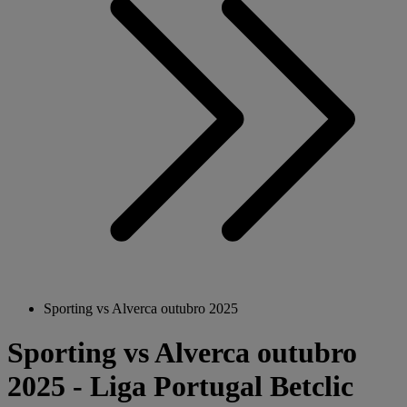
Sporting vs Alverca outubro 2025
Sporting vs Alverca outubro
2025 - Liga Portugal Betclic