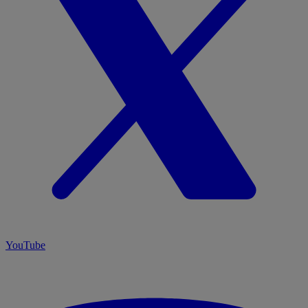
YouTube