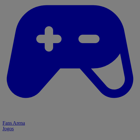
Fans Arena
Jogos