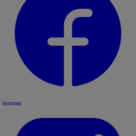
Instagram