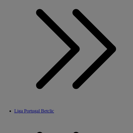
Liga Portugal Betclic