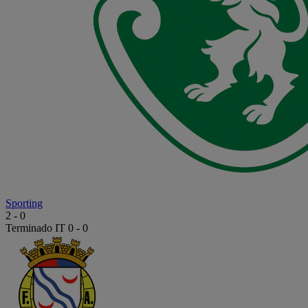
Sporting
2
-
0
Terminado
IT 0 - 0