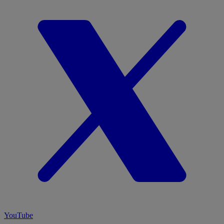
YouTube