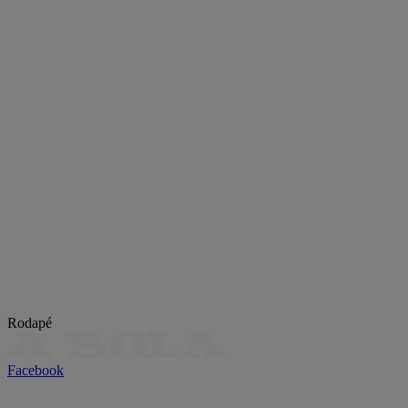
Rodapé
Facebook