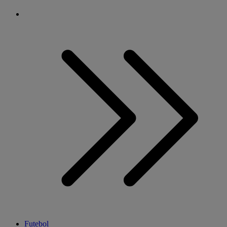
Futebol