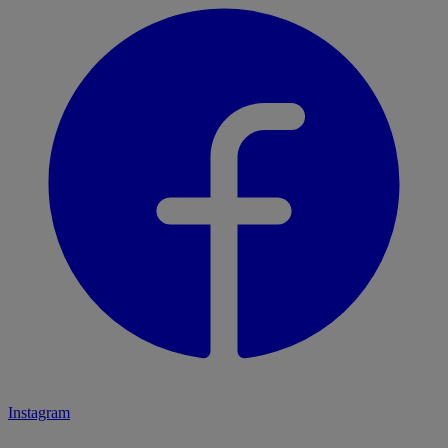
Instagram