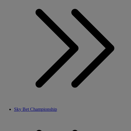
Sky Bet Championship