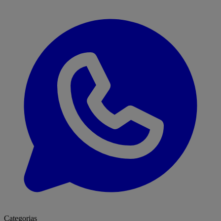
Categorias