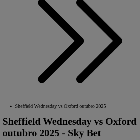
Sheffield Wednesday vs Oxford outubro 2025
Sheffield Wednesday vs Oxford
outubro 2025 - Sky Bet