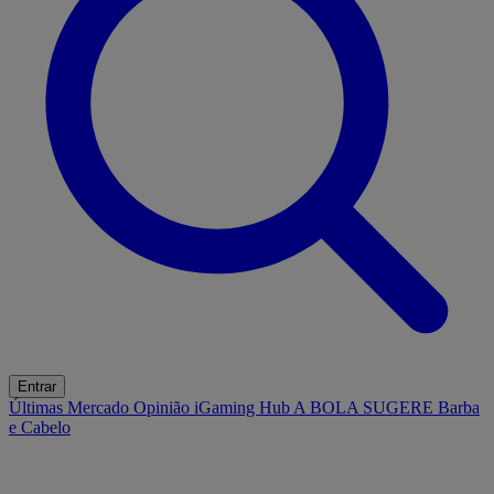
Entrar
Últimas
Mercado
Opinião
iGaming Hub
A BOLA SUGERE
Barba
e Cabelo