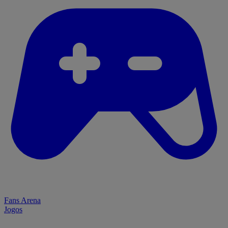
Fans Arena
Jogos