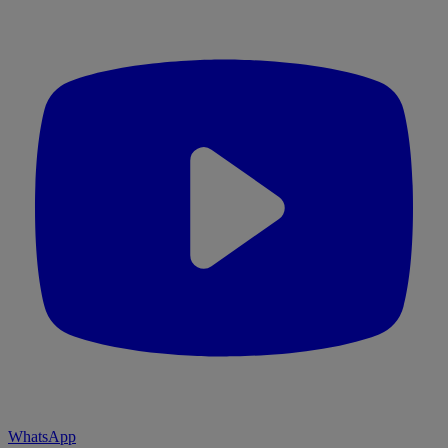
WhatsApp