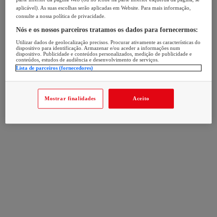
aplicável). As suas escolhas serão aplicadas em Website. Para mais informação,
consulte a nossa política de privacidade.
Nós e os nossos parceiros tratamos os dados para fornecermos:
Utilizar dados de geolocalização precisos. Procurar ativamente as características do
dispositivo para identificação. Armazenar e/ou aceder a informações num
dispositivo. Publicidade e conteúdos personalizados, medição de publicidade e
conteúdos, estudos de audiência e desenvolvimento de serviços.
Lista de parceiros (fornecedores)
Mostrar finalidades
Aceito