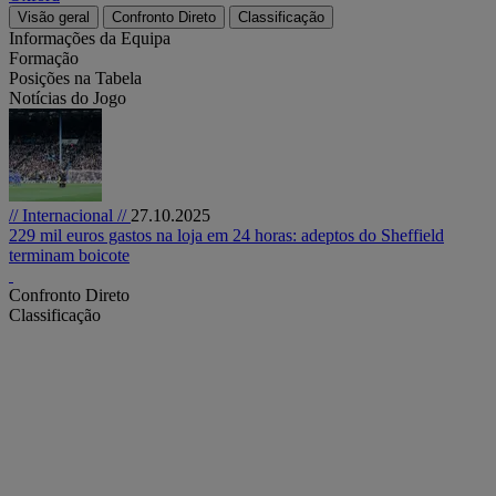
Visão geral
Confronto Direto
Classificação
Informações da Equipa
Formação
Posições na Tabela
Notícias do Jogo
// Internacional //
27.10.2025
229 mil euros gastos na loja em 24 horas: adeptos do Sheffield
terminam boicote
Confronto Direto
Classificação