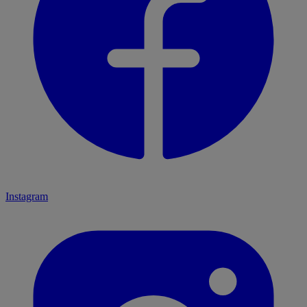
Instagram