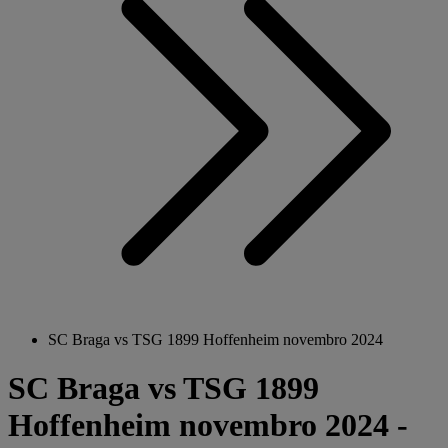
SC Braga vs TSG 1899 Hoffenheim novembro 2024
SC Braga vs TSG 1899
Hoffenheim novembro 2024 -