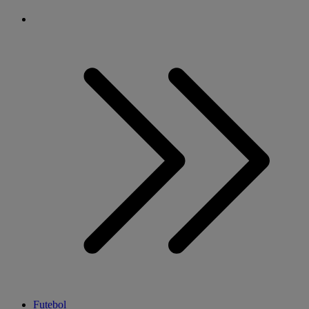
Futebol