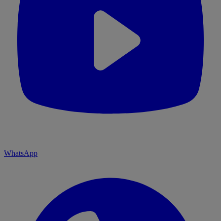
WhatsApp