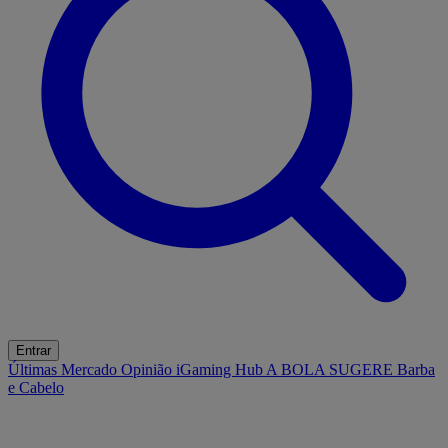
Entrar
Últimas
Mercado
Opinião
iGaming Hub
A BOLA SUGERE
Barba
e Cabelo