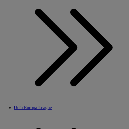
Uefa Europa League