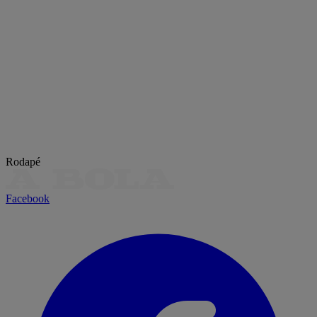
Rodapé
Facebook