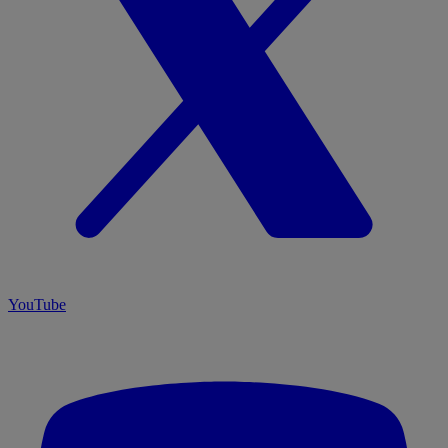
YouTube