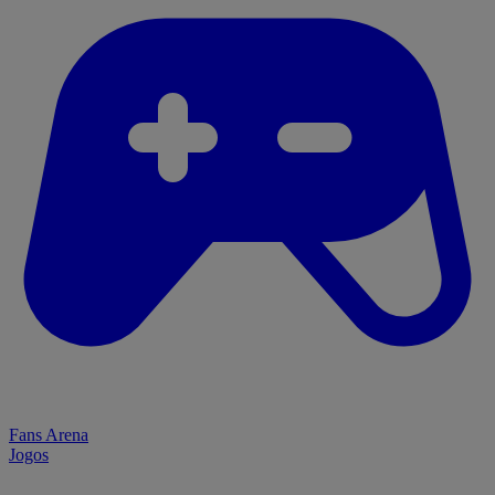
Fans Arena
Jogos