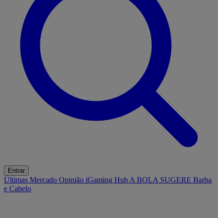
Entrar
Últimas
Mercado
Opinião
iGaming Hub
A BOLA SUGERE
Barba
e Cabelo