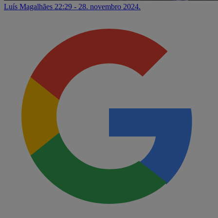
Luís Magalhães
22:29 - 28. novembro 2024.