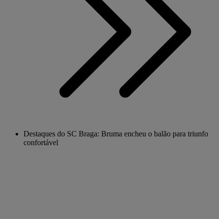
Destaques do SC Braga: Bruma encheu o balão para triunfo
confortável