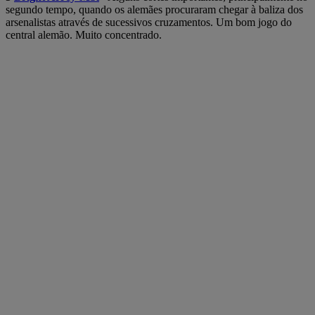
segundo tempo, quando os alemães procuraram chegar à baliza dos
arsenalistas através de sucessivos cruzamentos. Um bom jogo do
central alemão. Muito concentrado.