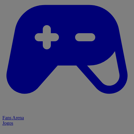
Fans Arena
Jogos