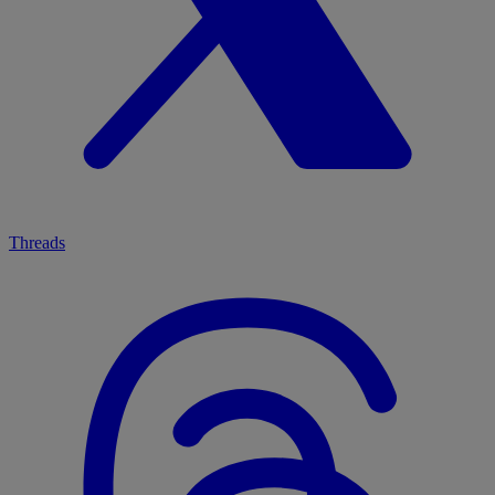
Threads