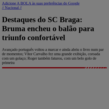
Adicione A BOLA às suas preferências do Google
// Nacional //
Destaques do SC Braga:
Bruma encheu o balão para
triunfo confortável
Avançado português voltou a marcar e ainda abriu o livro num par
de momentos; Vítor Carvalho fez uma grande exibição, coroada
com um golaço; Roger também faturou, com um belo golo de
primeira