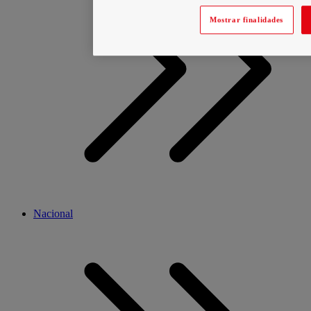
Mostrar finalidades
Nacional