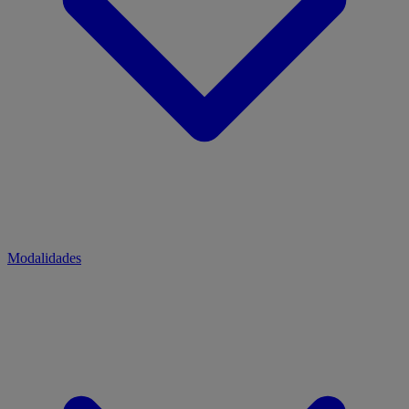
Modalidades