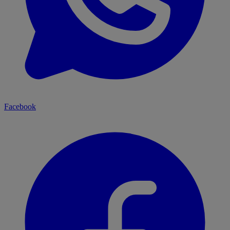
Facebook