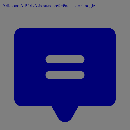
Adicione A BOLA às suas preferências do Google