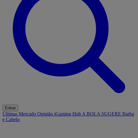
Entrar
Últimas
Mercado
Opinião
iGaming Hub
A BOLA SUGERE
Barba
e Cabelo