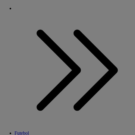
Futebol