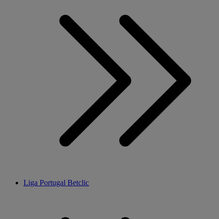
Liga Portugal Betclic