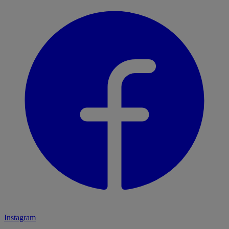
Instagram