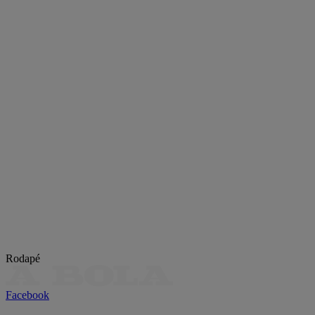
Rodapé
Facebook