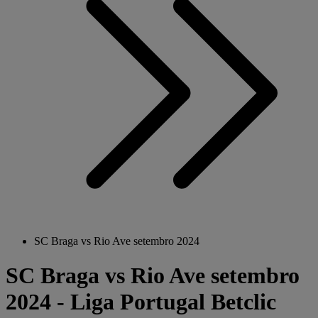
SC Braga vs Rio Ave setembro 2024
SC Braga vs Rio Ave setembro
2024 - Liga Portugal Betclic