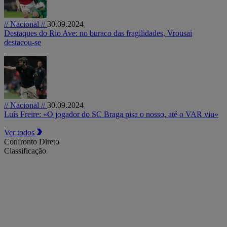
// Nacional //
30.09.2024
Destaques do Rio Ave: no buraco das fragilidades, Vrousai
destacou-se
// Nacional //
30.09.2024
Luís Freire: «O jogador do SC Braga pisa o nosso, até o VAR viu»
Ver todos
Confronto Direto
Classificação