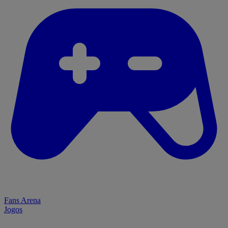
Fans Arena
Jogos