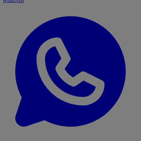
WhatsApp