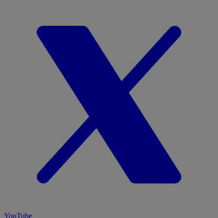
YouTube