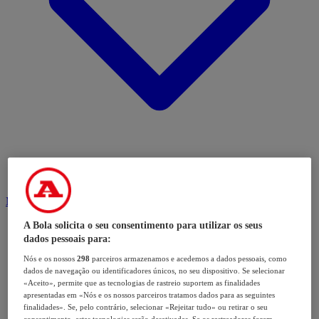
Modalidades
A Bola solicita o seu consentimento para utilizar os seus
dados pessoais para:
Nós e os nossos
298
parceiros armazenamos e acedemos a dados pessoais, como
dados de navegação ou identificadores únicos, no seu dispositivo. Se selecionar
«Aceito», permite que as tecnologias de rastreio suportem as finalidades
apresentadas em «Nós e os nossos parceiros tratamos dados para as seguintes
finalidades». Se, pelo contrário, selecionar «Rejeitar tudo» ou retirar o seu