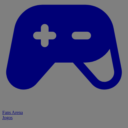
Fans Arena
Jogos