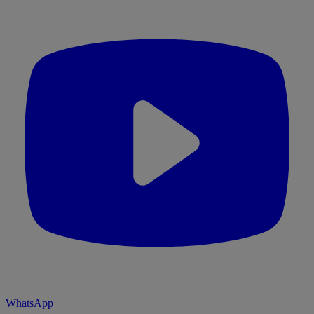
WhatsApp