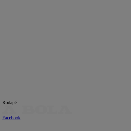
Rodapé
Facebook