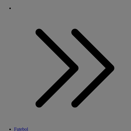
Futebol