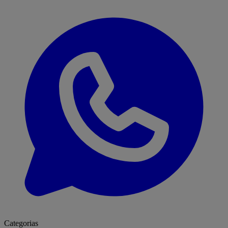
Categorias