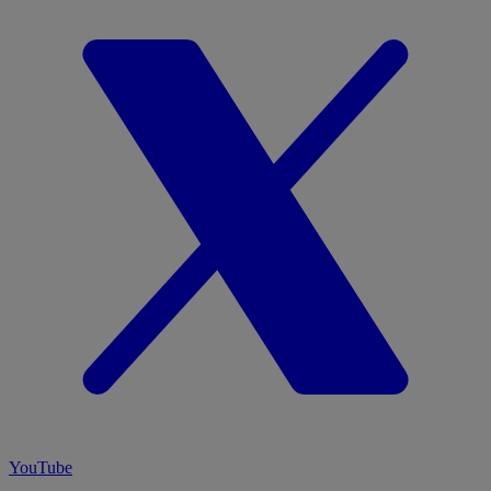
YouTube