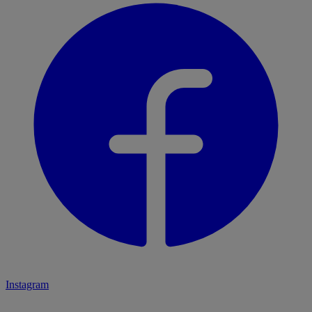
Instagram