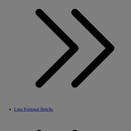
Liga Portugal Betclic