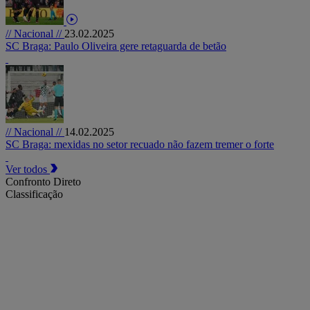
// Nacional //
23.02.2025
SC Braga: Paulo Oliveira gere retaguarda de betão
// Nacional //
14.02.2025
SC Braga: mexidas no setor recuado não fazem tremer o forte
Ver todos
Confronto Direto
Classificação