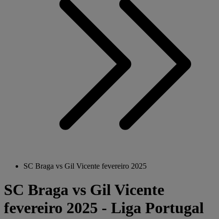
SC Braga vs Gil Vicente fevereiro 2025
SC Braga vs Gil Vicente
fevereiro 2025 - Liga Portugal