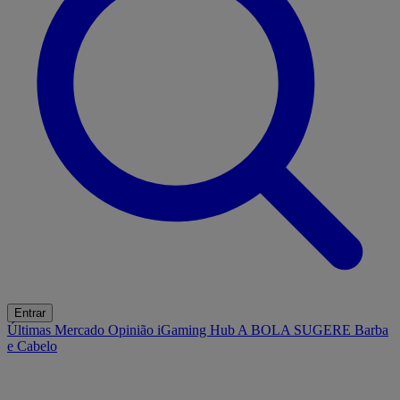
Entrar
Últimas
Mercado
Opinião
iGaming Hub
A BOLA SUGERE
Barba
e Cabelo