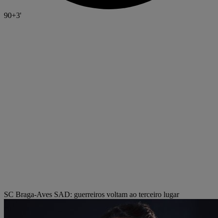
90+3'
SC Braga-Aves SAD: guerreiros voltam ao terceiro lugar