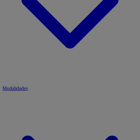
Modalidades