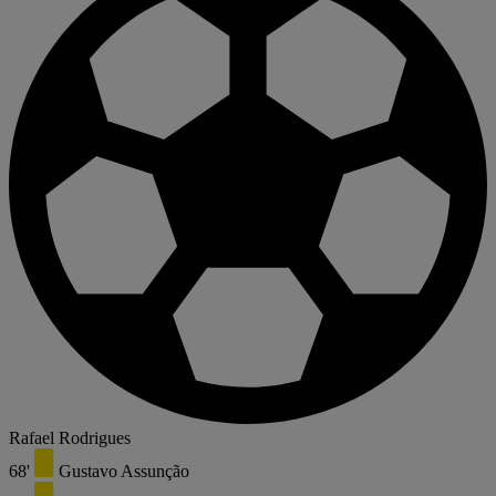
Rafael Rodrigues
68'
Gustavo Assunção