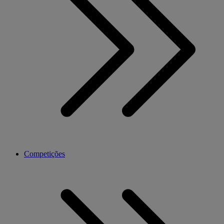
Competições