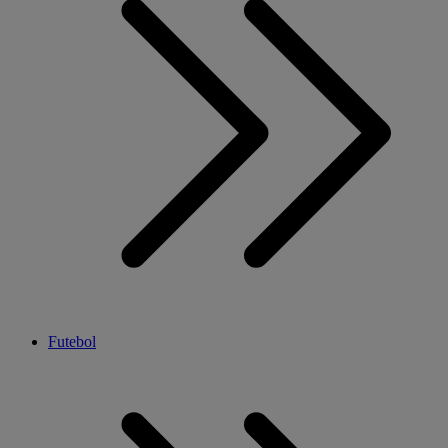
Futebol