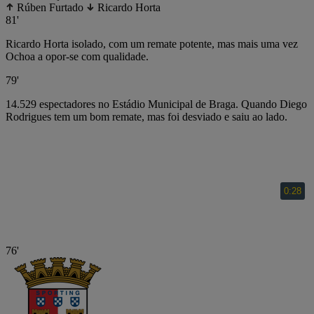
Rúben Furtado
Ricardo Horta
81'
Ricardo Horta isolado, com um remate potente, mas mais uma vez
Ochoa a opor-se com qualidade.
79'
14.529 espectadores no Estádio Municipal de Braga. Quando Diego
Rodrigues tem um bom remate, mas foi desviado e saiu ao lado.
76'