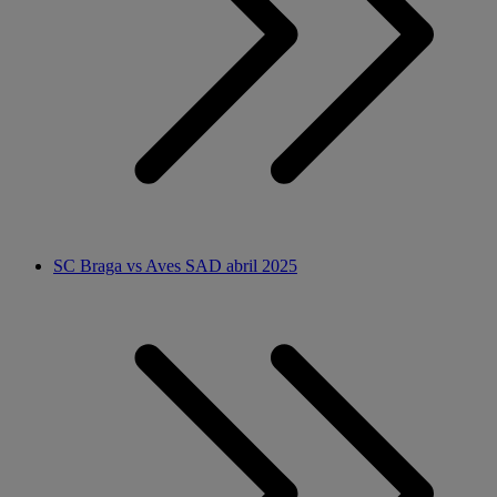
SC Braga vs Aves SAD abril 2025