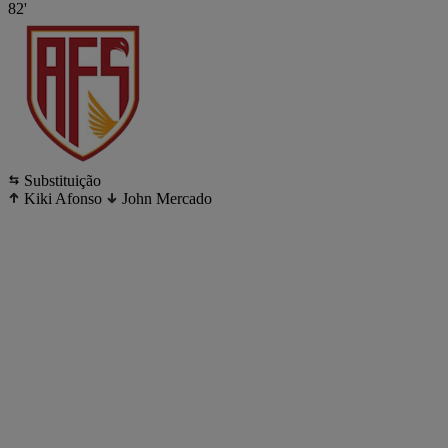
82'
Substituição
Kiki Afonso
John Mercado