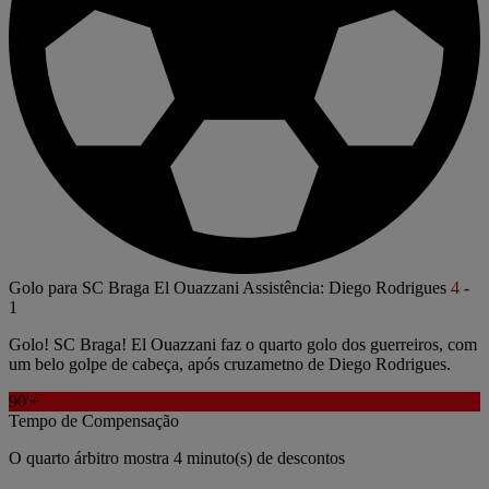
Golo para SC Braga
El Ouazzani
Assistência: Diego Rodrigues
4
-
1
Golo! SC Braga! El Ouazzani faz o quarto golo dos guerreiros, com
um belo golpe de cabeça, após cruzametno de Diego Rodrigues.
90'+
Tempo de Compensação
O quarto árbitro mostra 4 minuto(s) de descontos