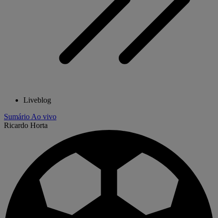
Liveblog
Sumário
Ao vivo
Ricardo Horta