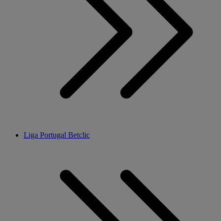
Liga Portugal Betclic