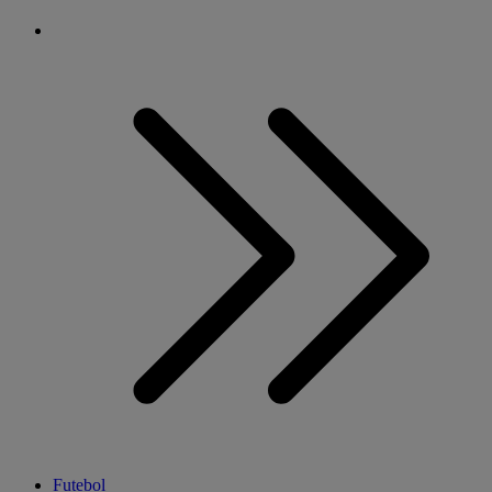
Futebol