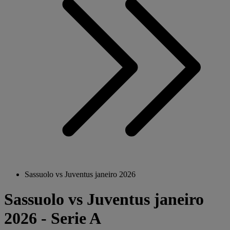
Sassuolo vs Juventus janeiro 2026
Sassuolo vs Juventus janeiro
2026 - Serie A