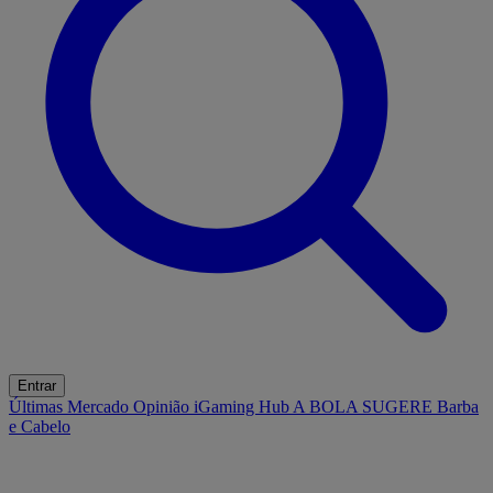
Entrar
Últimas
Mercado
Opinião
iGaming Hub
A BOLA SUGERE
Barba
e Cabelo