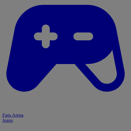
Fans Arena
Jogos