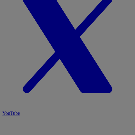
YouTube