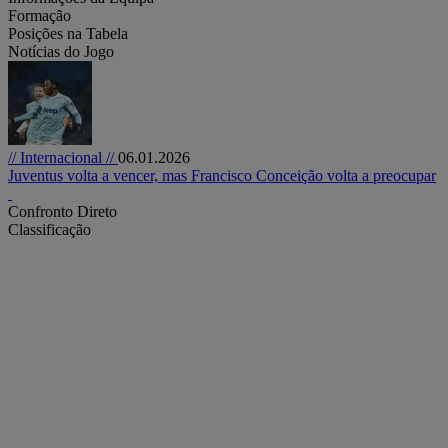
Formação
Posições na Tabela
Notícias do Jogo
// Internacional //
06.01.2026
Juventus volta a vencer, mas Francisco Conceição volta a preocupar
Confronto Direto
Classificação