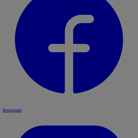
Instagram