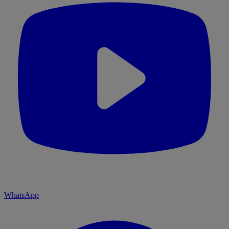
WhatsApp