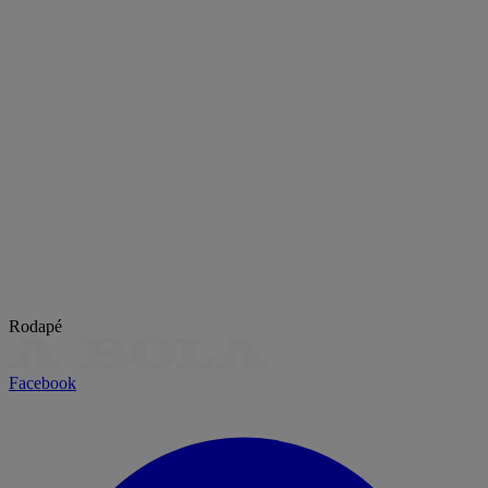
Rodapé
Facebook