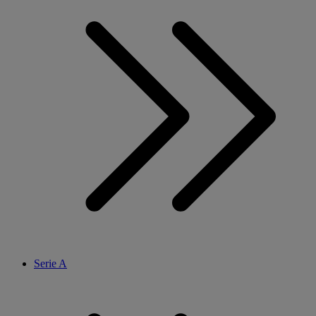
Serie A