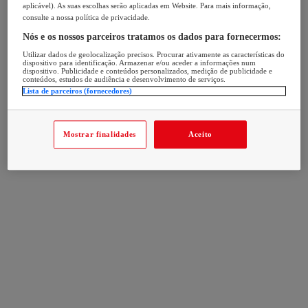
aplicável). As suas escolhas serão aplicadas em Website. Para mais informação,
consulte a nossa política de privacidade.
Nós e os nossos parceiros tratamos os dados para fornecermos:
Utilizar dados de geolocalização precisos. Procurar ativamente as características do
dispositivo para identificação. Armazenar e/ou aceder a informações num
dispositivo. Publicidade e conteúdos personalizados, medição de publicidade e
conteúdos, estudos de audiência e desenvolvimento de serviços.
Lista de parceiros (fornecedores)
Mostrar finalidades
Aceito