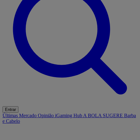
Entrar
Últimas
Mercado
Opinião
iGaming Hub
A BOLA SUGERE
Barba
e Cabelo