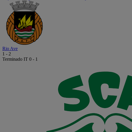
Rio Ave
1
-
2
Terminado
IT 0 - 1