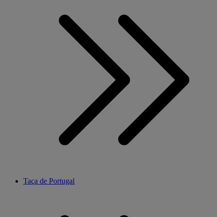
Taça de Portugal