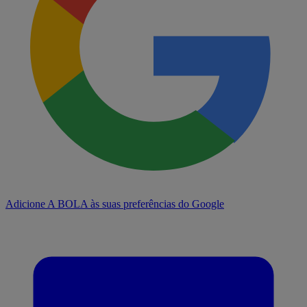
Adicione A BOLA às suas preferências do Google