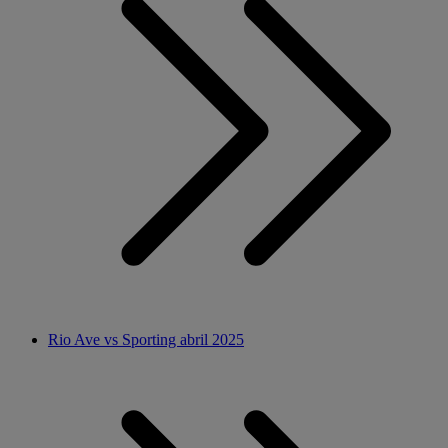
Rio Ave vs Sporting abril 2025