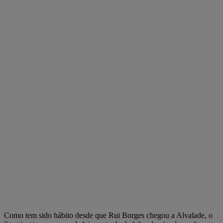
Como tem sido hábito desde que Rui Borges chegou a Alvalade, o