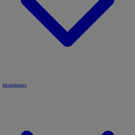
Modalidades