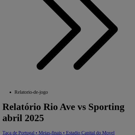
Relatorio-de-jogo
Relatório Rio Ave vs Sporting
abril 2025
Taça de Portugal
•
Meias-finais
•
Estadio Capital do Movel