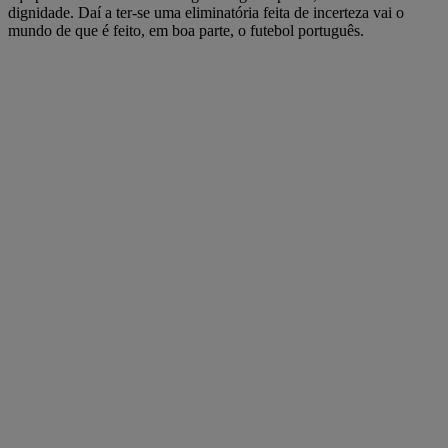
dignidade. Daí a ter-se uma eliminatória feita de incerteza vai o
mundo de que é feito, em boa parte, o futebol português.