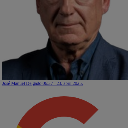
José Manuel Delgado
06:37 - 23. abril 2025.