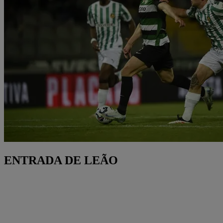
ENTRADA DE LEÃO