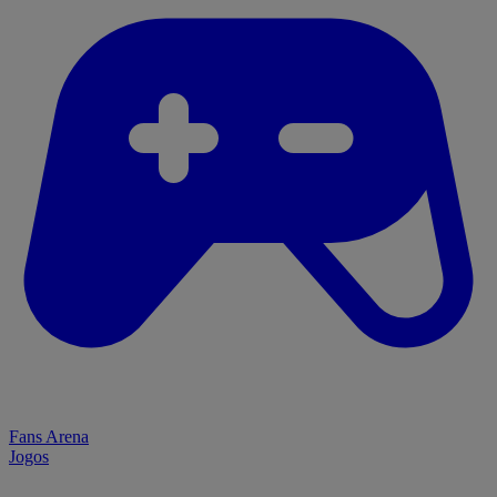
Fans Arena
Jogos