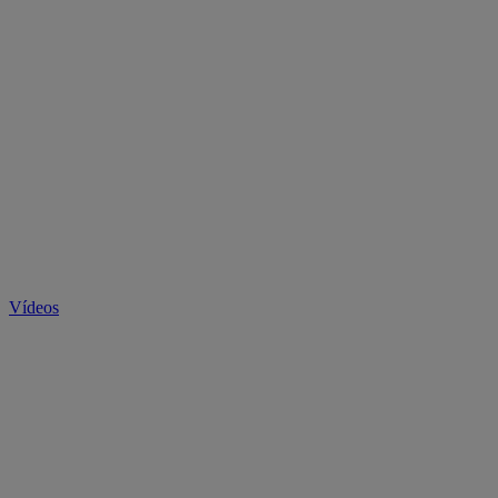
Vídeos