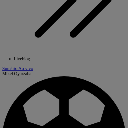
Liveblog
Sumário
Ao vivo
Mikel Oyarzabal