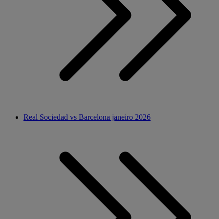
Real Sociedad vs Barcelona janeiro 2026