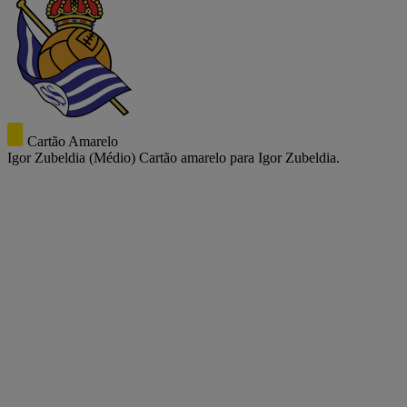
Cartão Amarelo
Igor Zubeldia
(Médio)
Cartão amarelo para Igor Zubeldia.