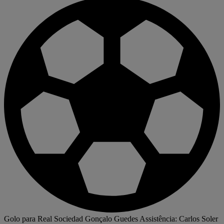
Golo para Real Sociedad
Gonçalo Guedes
Assistência: Carlos Soler