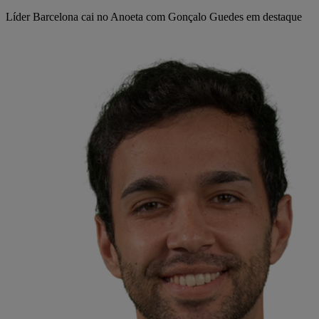
Líder Barcelona cai no Anoeta com Gonçalo Guedes em destaque