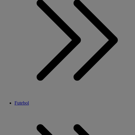
Futebol