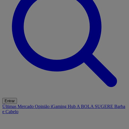
Entrar
Últimas
Mercado
Opinião
iGaming Hub
A BOLA SUGERE
Barba
e Cabelo