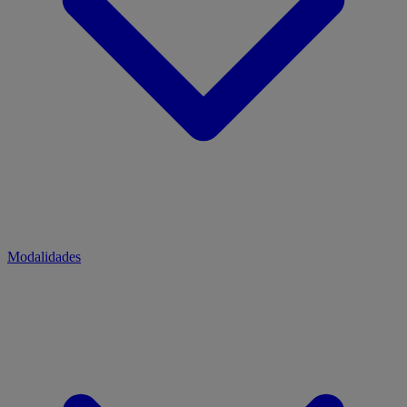
Modalidades