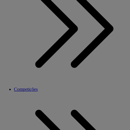
Competições