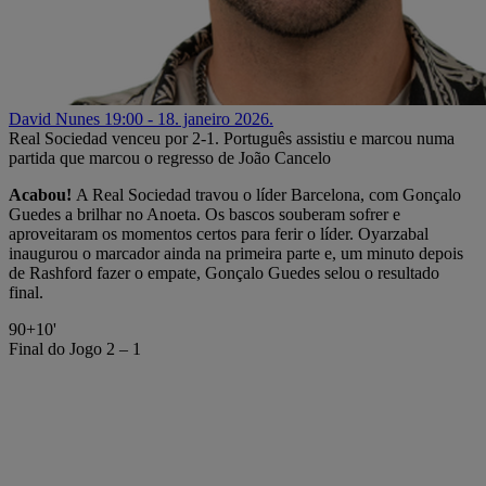
David Nunes
19:00 - 18. janeiro 2026.
Real Sociedad venceu por 2-1. Português assistiu e marcou numa
partida que marcou o regresso de João Cancelo
Acabou!
A Real Sociedad travou o líder Barcelona, com Gonçalo
Guedes a brilhar no Anoeta. Os bascos souberam sofrer e
aproveitaram os momentos certos para ferir o líder. Oyarzabal
inaugurou o marcador ainda na primeira parte e, um minuto depois
de Rashford fazer o empate, Gonçalo Guedes selou o resultado
final.
90+10'
Final do Jogo
2 – 1