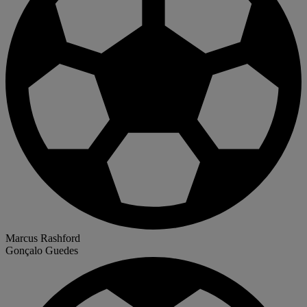
Marcus Rashford
Gonçalo Guedes