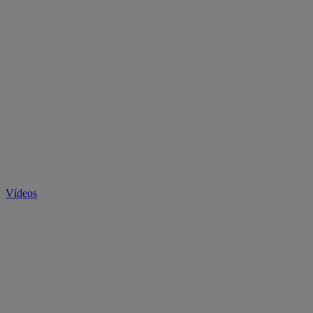
Vídeos