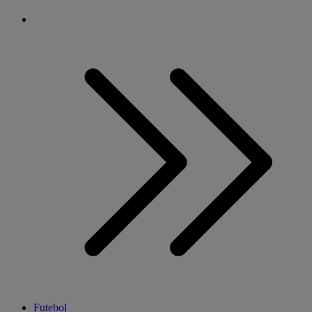
Futebol