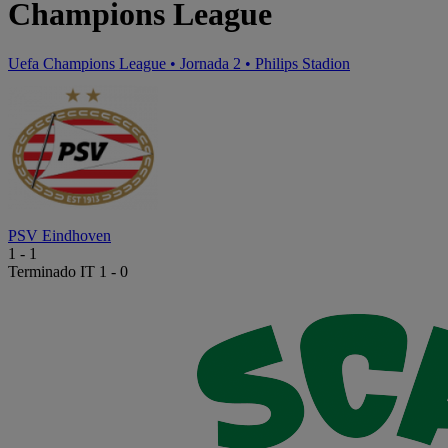
Champions League
Uefa Champions League
•
Jornada 2
•
Philips Stadion
PSV Eindhoven
1
-
1
Terminado
IT 1 - 0