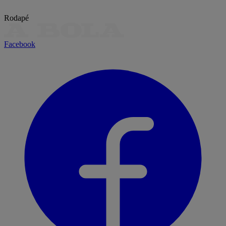
Rodapé
Facebook