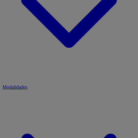
Modalidades