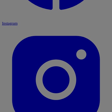
Instagram