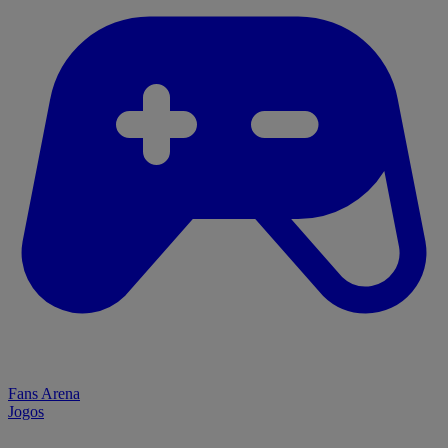
Fans Arena
Jogos