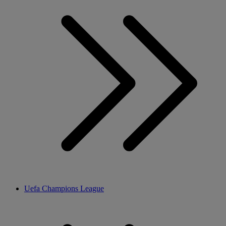
Uefa Champions League