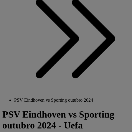
PSV Eindhoven vs Sporting outubro 2024
PSV Eindhoven vs Sporting
outubro 2024 - Uefa