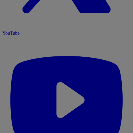
YouTube