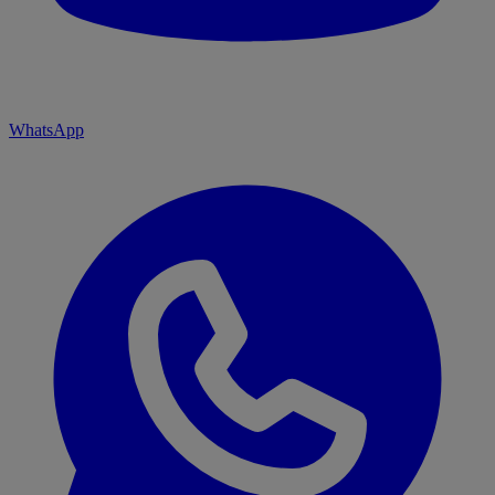
WhatsApp