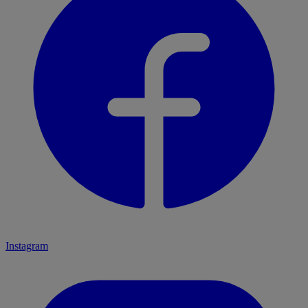
Instagram