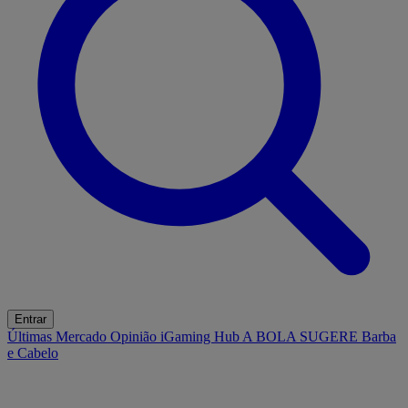
Entrar
Últimas
Mercado
Opinião
iGaming Hub
A BOLA SUGERE
Barba
e Cabelo