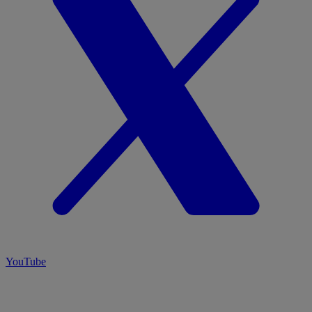
YouTube