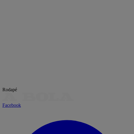
Rodapé
Facebook