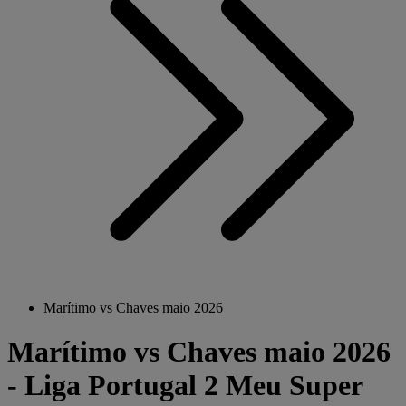
Marítimo vs Chaves maio 2026
Marítimo vs Chaves maio 2026
- Liga Portugal 2 Meu Super