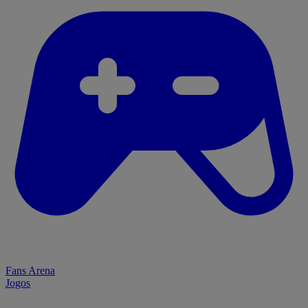
Fans Arena
Jogos