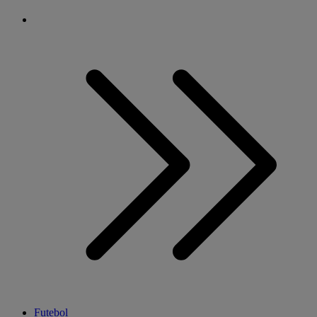
Futebol