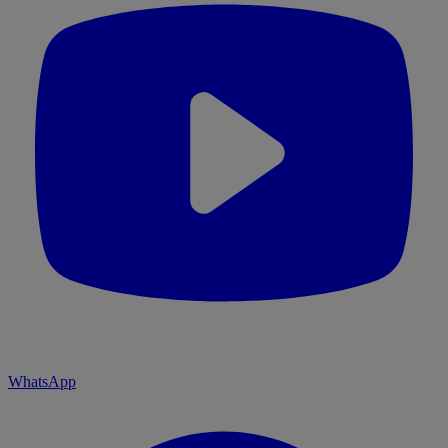
WhatsApp