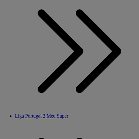
Liga Portugal 2 Meu Super