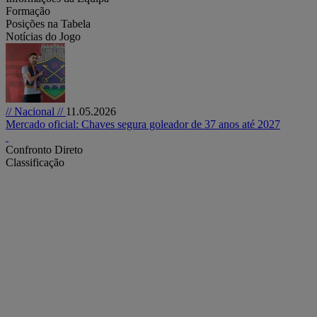
Formação
Posições na Tabela
Notícias do Jogo
// Nacional //
11.05.2026
Mercado oficial: Chaves segura goleador de 37 anos até 2027
Confronto Direto
Classificação