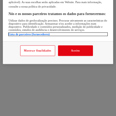
aplicável). As suas escolhas serão aplicadas em Website. Para mais informação,
consulte a nossa política de privacidade.
Nós e os nossos parceiros tratamos os dados para fornecermos:
Utilizar dados de geolocalização precisos. Procurar ativamente as características do
dispositivo para identificação. Armazenar e/ou aceder a informações num
dispositivo. Publicidade e conteúdos personalizados, medição de publicidade e
conteúdos, estudos de audiência e desenvolvimento de serviços.
Lista de parceiros (fornecedores)
Mostrar finalidades
Aceito