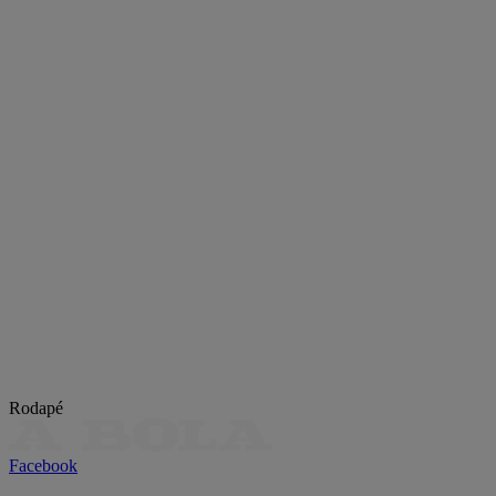
Rodapé
Facebook