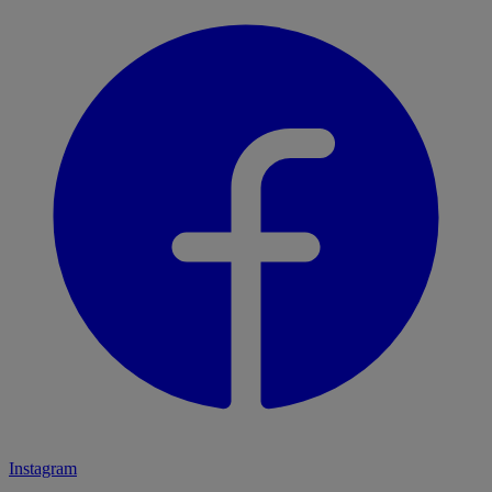
Instagram