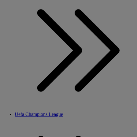
Uefa Champions League