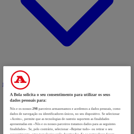
Modalidades
A Bola solicita o seu consentimento para utilizar os seus
dados pessoais para:
Nós e os nossos
298
parceiros armazenamos e acedemos a dados pessoais, como
dados de navegação ou identificadores únicos, no seu dispositivo. Se selecionar
«Aceito», permite que as tecnologias de rastreio suportem as finalidades
apresentadas em «Nós e os nossos parceiros tratamos dados para as seguintes
finalidades». Se, pelo contrário, selecionar «Rejeitar tudo» ou retirar o seu