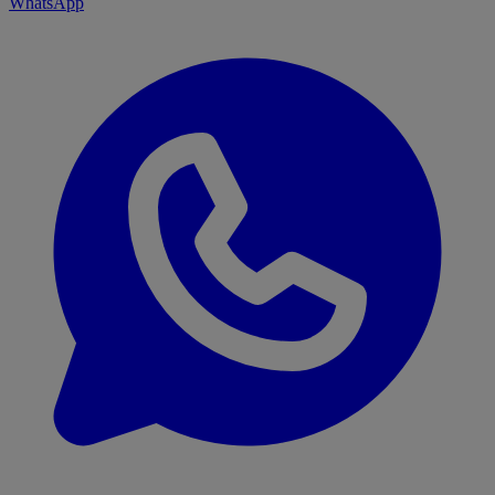
WhatsApp