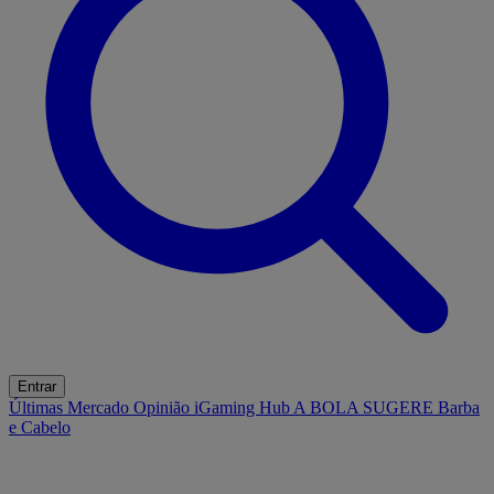
Entrar
Últimas
Mercado
Opinião
iGaming Hub
A BOLA SUGERE
Barba
e Cabelo