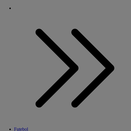
Futebol