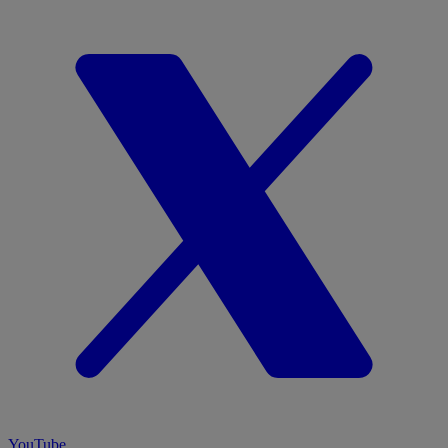
YouTube