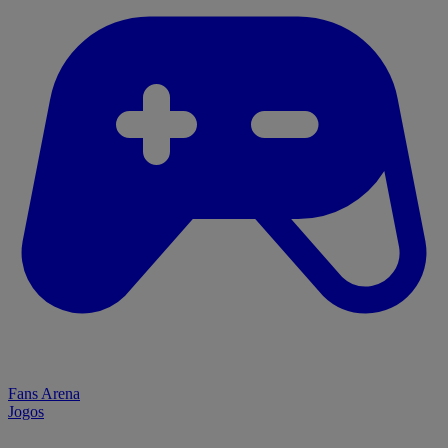
Fans Arena
Jogos