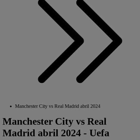
Manchester City vs Real Madrid abril 2024
Manchester City vs Real
Madrid abril 2024 - Uefa