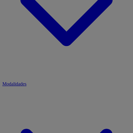
Modalidades