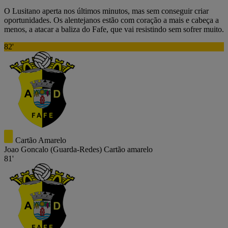
O Lusitano aperta nos últimos minutos, mas sem conseguir criar
oportunidades. Os alentejanos estão com coração a mais e cabeça a
menos, a atacar a baliza do Fafe, que vai resistindo sem sofrer muito.
82'
Cartão Amarelo
Joao Goncalo
(Guarda-Redes)
Cartão amarelo
81'