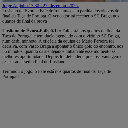
Jorge Anjinho
13:30 - 27. dezembro 2025.
Lusitano de Évora e Fafe defrontam-se em partida dos oitavos de
final da Taça de Portuga. O vencedor irá receber o SC Braga nos
quartos de final da prova
Lusitano de Évora-Fafe, 0-1
: o Fafe está nos quartos de final da
Taça de Portugal e tem duelo agendado com o vizinho SC Braga,
num dérbi minhoto. A eficácia da equipa de Mário Ferreira foi
decisiva, com Vasco Braga a apontar o único golo do encontro, aos
56 minutos, quando os alentejanos tinham até esse momento as
melhores oportunidade. Depois foi defender a preciosa vantagem e
resistir ao assédio final do Lusitano.
Terminou o jogo, o Fafe está nos quartos de final da Taça de
Portugal!