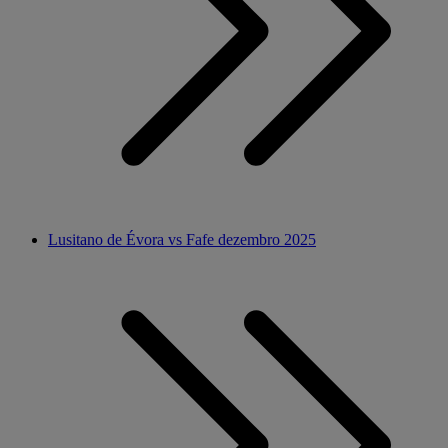
Lusitano de Évora vs Fafe dezembro 2025