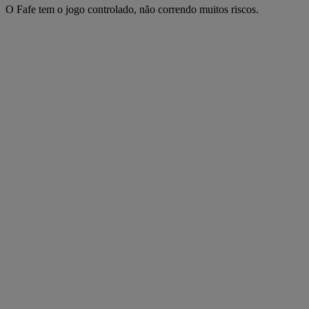
O Fafe tem o jogo controlado, não correndo muitos riscos.