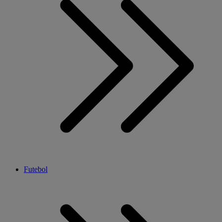
Futebol