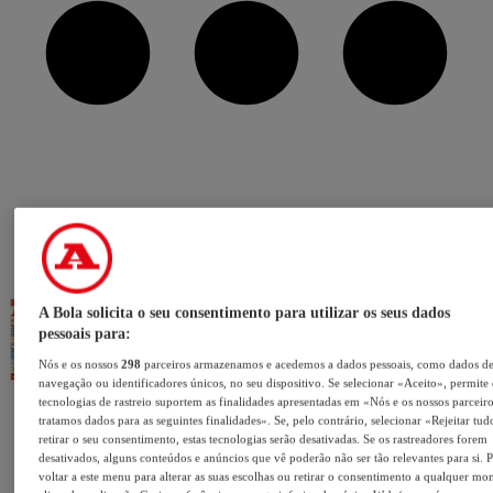
A Bola solicita o seu consentimento para utilizar os seus dados
pessoais para:
Nós e os nossos
298
parceiros armazenamos e acedemos a dados pessoais, como dados d
navegação ou identificadores únicos, no seu dispositivo. Se selecionar «Aceito», permite
tecnologias de rastreio suportem as finalidades apresentadas em «Nós e os nossos parceir
tratamos dados para as seguintes finalidades». Se, pelo contrário, selecionar «Rejeitar tu
retirar o seu consentimento, estas tecnologias serão desativadas. Se os rastreadores forem
desativados, alguns conteúdos e anúncios que vê poderão não ser tão relevantes para si. 
voltar a este menu para alterar as suas escolhas ou retirar o consentimento a qualquer m