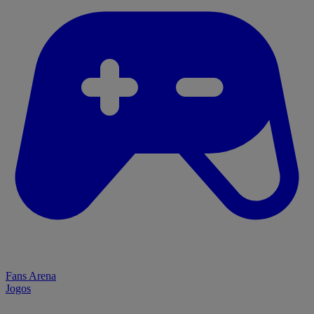
Fans Arena
Jogos