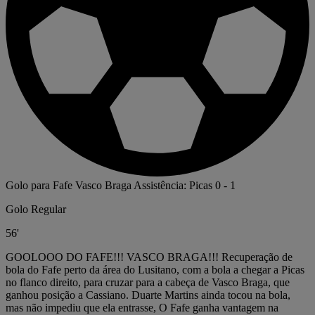
Golo para Fafe
Vasco Braga
Assistência: Picas
0
-
1
Golo Regular
56'
GOOLOOO DO FAFE!!! VASCO BRAGA!!! Recuperação de
bola do Fafe perto da área do Lusitano, com a bola a chegar a Picas
no flanco direito, para cruzar para a cabeça de Vasco Braga, que
ganhou posição a Cassiano. Duarte Martins ainda tocou na bola,
mas não impediu que ela entrasse, O Fafe ganha vantagem na