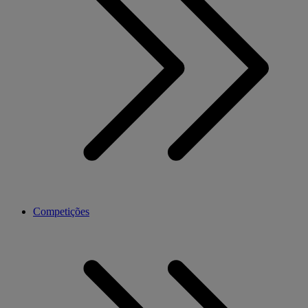
Competições