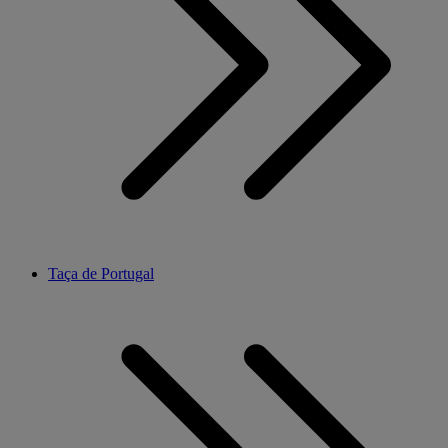
Taça de Portugal