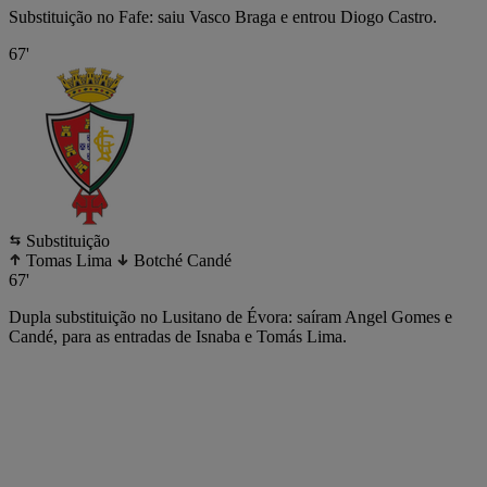
Substituição no Fafe: saiu Vasco Braga e entrou Diogo Castro.
67'
Substituição
Tomas Lima
Botché Candé
67'
Dupla substituição no Lusitano de Évora: saíram Angel Gomes e
Candé, para as entradas de Isnaba e Tomás Lima.