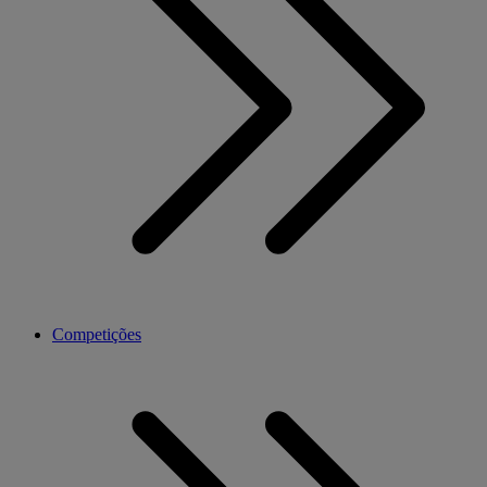
Competições