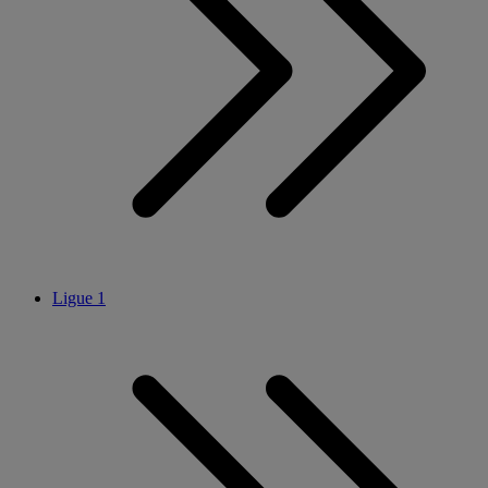
Ligue 1