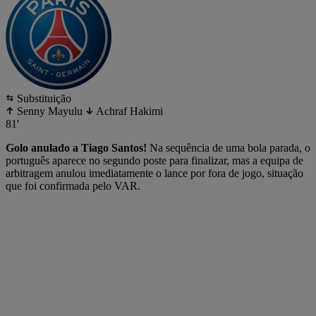
Substituição
Senny Mayulu
Achraf Hakimi
81'
Golo anulado a Tiago Santos!
Na sequência de uma bola parada, o
português aparece no segundo poste para finalizar, mas a equipa de
arbitragem anulou imediatamente o lance por fora de jogo, situação
que foi confirmada pelo VAR.