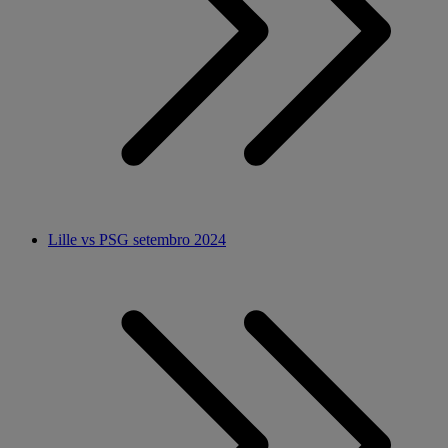
Lille vs PSG setembro 2024