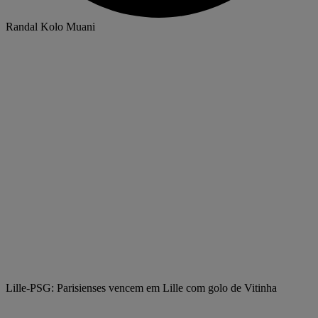
Randal Kolo Muani
Lille-PSG: Parisienses vencem em Lille com golo de Vitinha