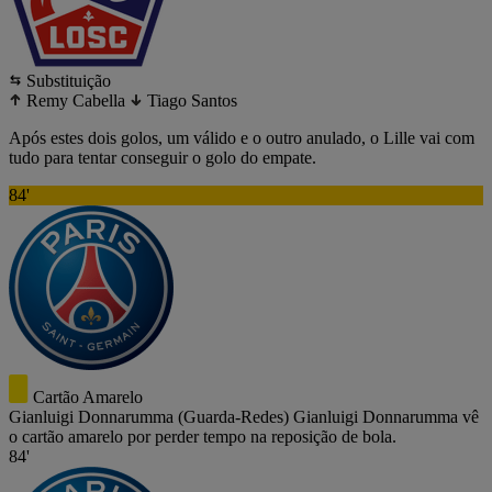
Substituição
Remy Cabella
Tiago Santos
Após estes dois golos, um válido e o outro anulado, o Lille vai com
tudo para tentar conseguir o golo do empate.
84'
Cartão Amarelo
Gianluigi Donnarumma
(Guarda-Redes)
Gianluigi Donnarumma vê
o cartão amarelo por perder tempo na reposição de bola.
84'