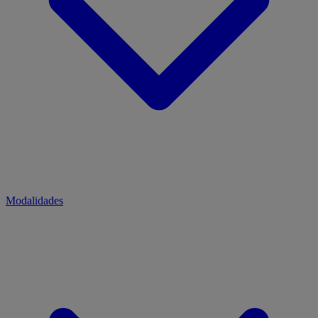
Modalidades