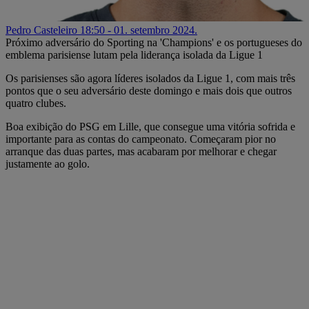
Pedro Casteleiro
18:50 - 01. setembro 2024.
Próximo adversário do Sporting na 'Champions' e os portugueses do
emblema parisiense lutam pela liderança isolada da Ligue 1
Os parisienses são agora líderes isolados da Ligue 1, com mais três
pontos que o seu adversário deste domingo e mais dois que outros
quatro clubes.
Boa exibição do PSG em Lille, que consegue uma vitória sofrida e
importante para as contas do campeonato. Começaram pior no
arranque das duas partes, mas acabaram por melhorar e chegar
justamente ao golo.