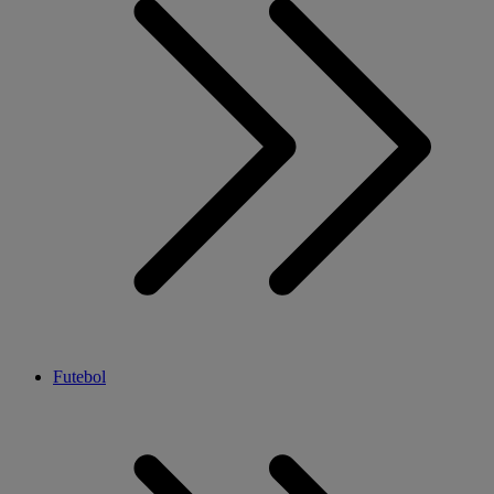
Futebol