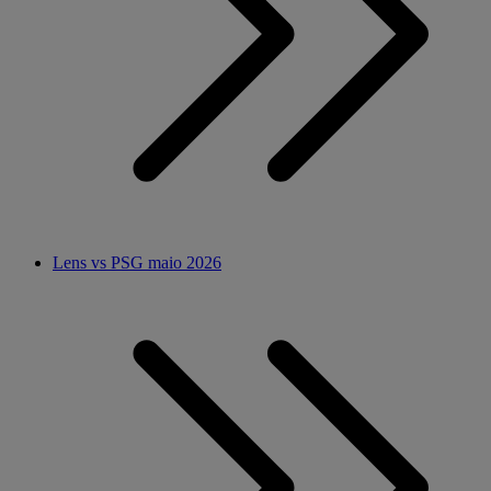
Lens vs PSG maio 2026