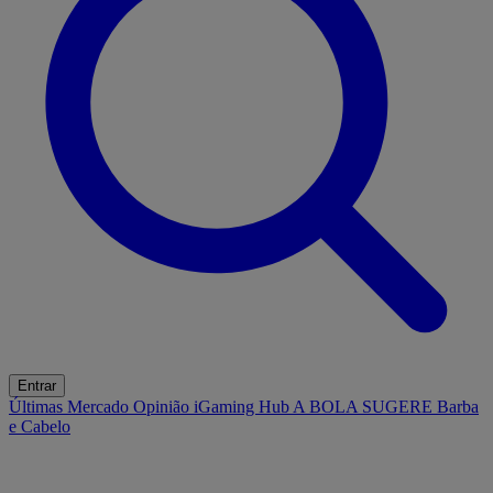
Entrar
Últimas
Mercado
Opinião
iGaming Hub
A BOLA SUGERE
Barba
e Cabelo