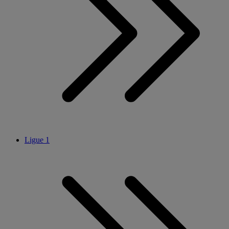
Ligue 1