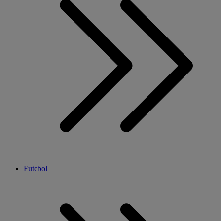
Futebol