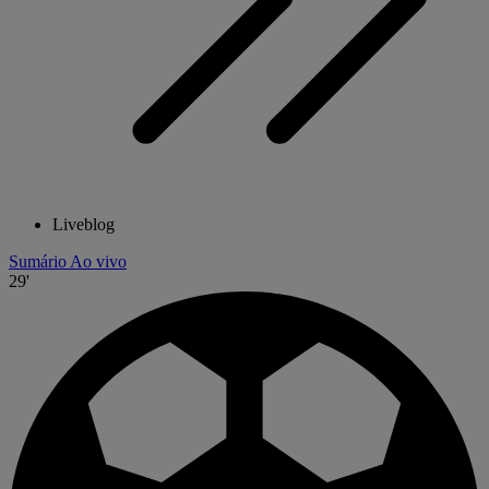
Liveblog
Sumário
Ao vivo
29'