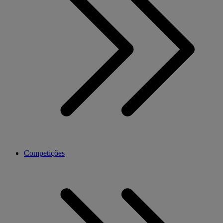
Competições