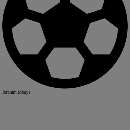
Ibrahim Mbaye