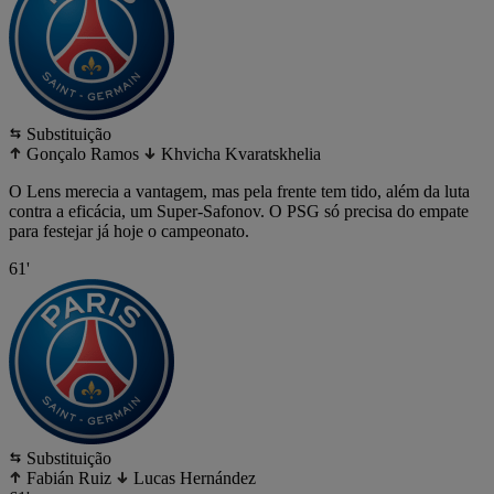
Substituição
Gonçalo Ramos
Khvicha Kvaratskhelia
O Lens merecia a vantagem, mas pela frente tem tido, além da luta
contra a eficácia, um Super-Safonov. O PSG só precisa do empate
para festejar já hoje o campeonato.
61'
Substituição
Fabián Ruiz
Lucas Hernández