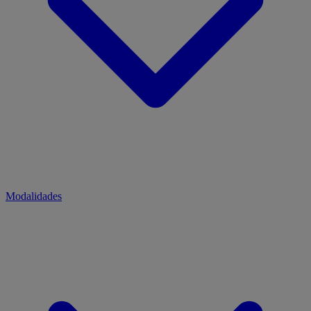
Modalidades