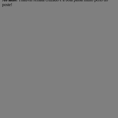
poste!