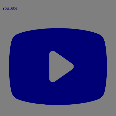
YouTube