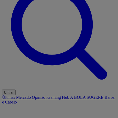
Entrar
Últimas
Mercado
Opinião
iGaming Hub
A BOLA SUGERE
Barba
e Cabelo