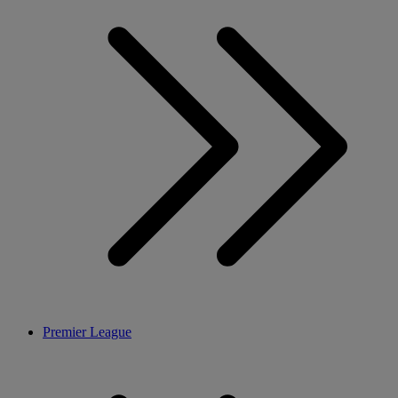
Premier League