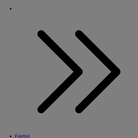
Futebol