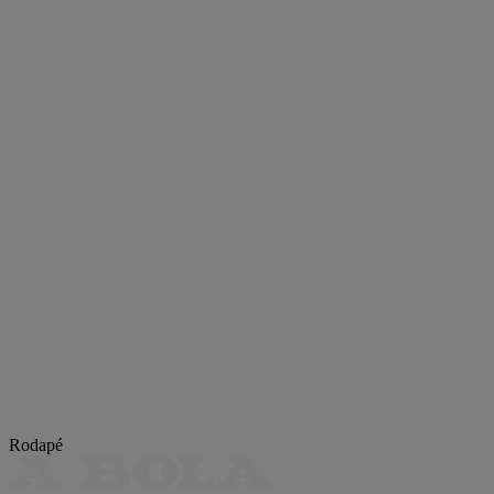
Rodapé