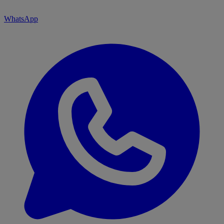
WhatsApp