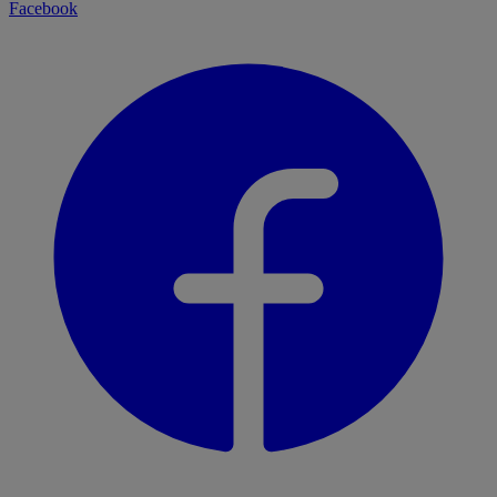
Facebook