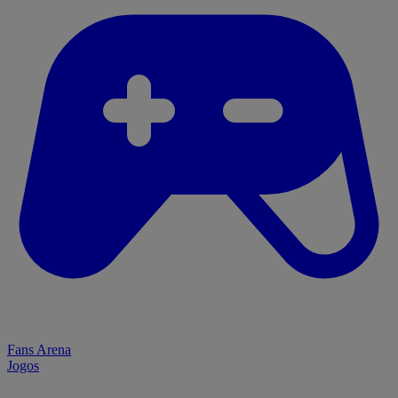
Fans Arena
Jogos