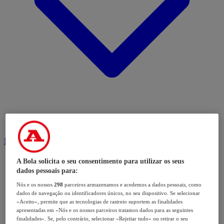
Modalidades
A Bola solicita o seu consentimento para utilizar os seus
dados pessoais para:
Nós e os nossos
298
parceiros armazenamos e acedemos a dados pessoais, como
dados de navegação ou identificadores únicos, no seu dispositivo. Se selecionar
«Aceito», permite que as tecnologias de rastreio suportem as finalidades
apresentadas em «Nós e os nossos parceiros tratamos dados para as seguintes
finalidades». Se, pelo contrário, selecionar «Rejeitar tudo» ou retirar o seu