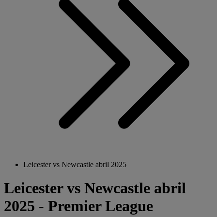
Leicester vs Newcastle abril 2025
Leicester vs Newcastle abril
2025 - Premier League