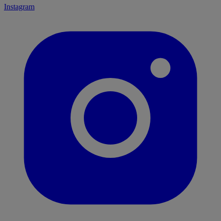
Instagram