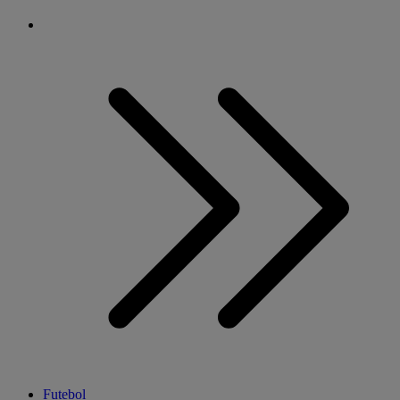
Futebol