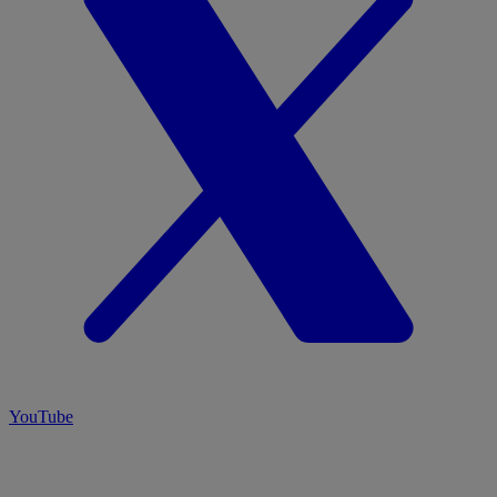
YouTube