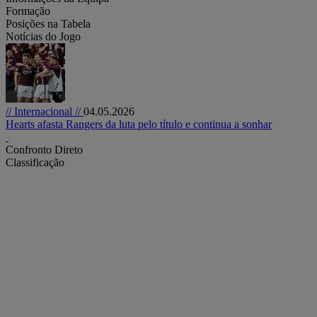
Formação
Posições na Tabela
Notícias do Jogo
// Internacional //
04.05.2026
Hearts afasta Rangers da luta pelo título e continua a sonhar
Confronto Direto
Classificação