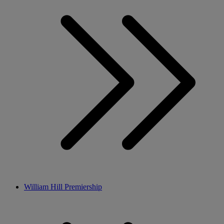
William Hill Premiership