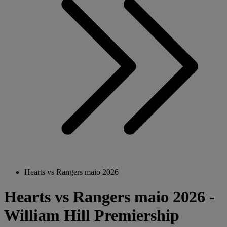
Hearts vs Rangers maio 2026
Hearts vs Rangers maio 2026 -
William Hill Premiership