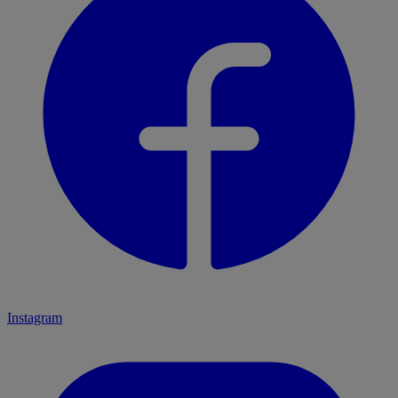
Instagram