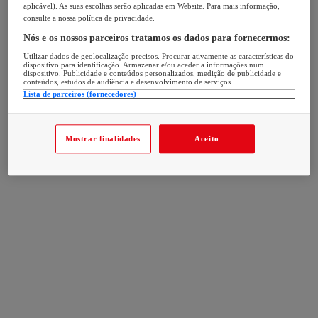
aplicável). As suas escolhas serão aplicadas em Website. Para mais informação,
consulte a nossa política de privacidade.
Nós e os nossos parceiros tratamos os dados para fornecermos:
Utilizar dados de geolocalização precisos. Procurar ativamente as características do
dispositivo para identificação. Armazenar e/ou aceder a informações num
dispositivo. Publicidade e conteúdos personalizados, medição de publicidade e
conteúdos, estudos de audiência e desenvolvimento de serviços.
Lista de parceiros (fornecedores)
Mostrar finalidades
Aceito