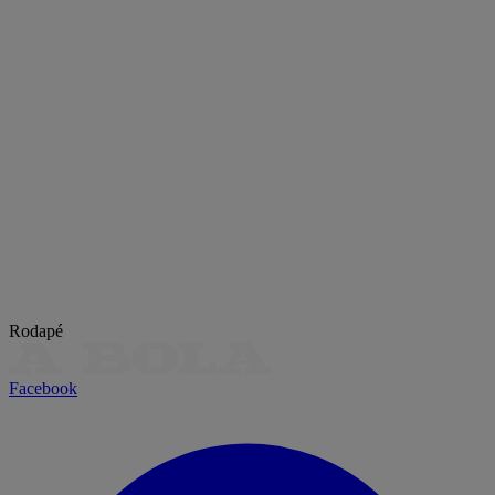
Rodapé
Facebook