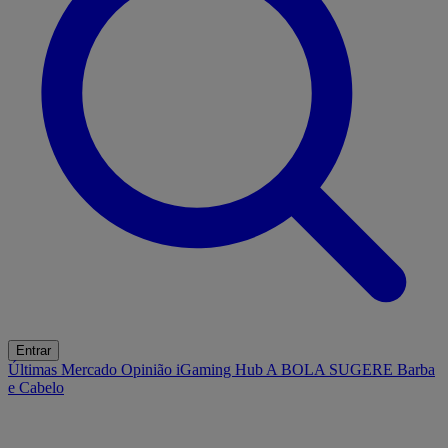
Entrar
Últimas
Mercado
Opinião
iGaming Hub
A BOLA SUGERE
Barba
e Cabelo