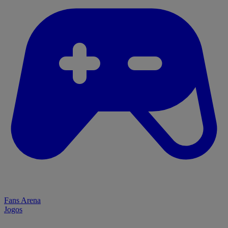
Fans Arena
Jogos