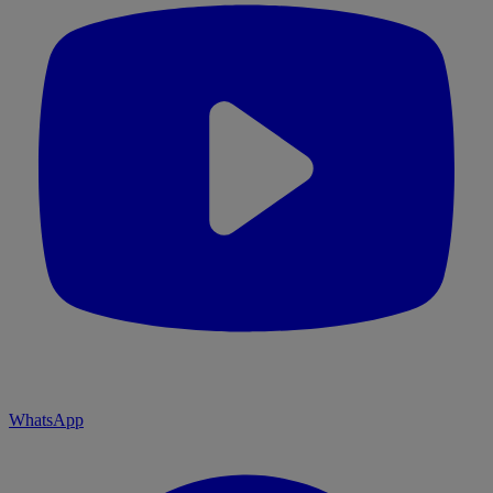
WhatsApp