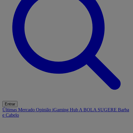
Entrar
Últimas
Mercado
Opinião
iGaming Hub
A BOLA SUGERE
Barba
e Cabelo