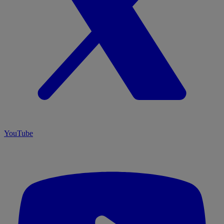
YouTube