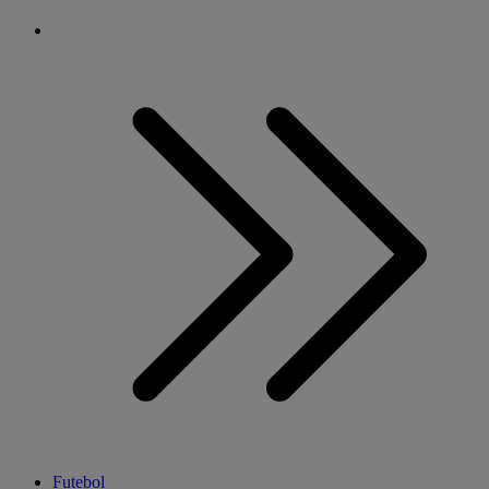
Futebol