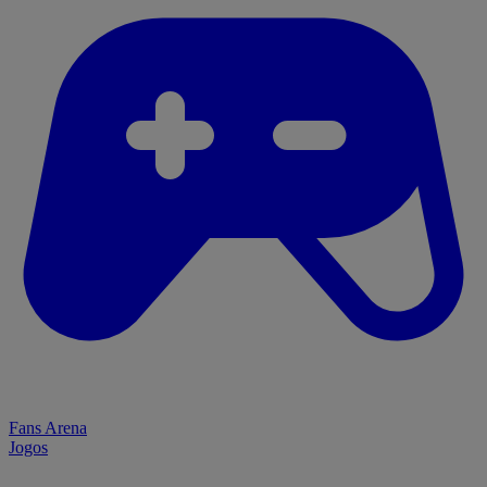
Fans Arena
Jogos