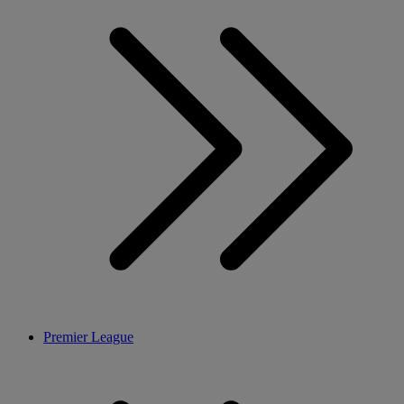
Premier League