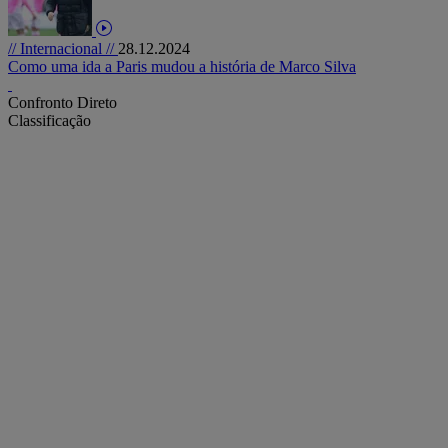
// Internacional //
28.12.2024
Como uma ida a Paris mudou a história de Marco Silva
Confronto Direto
Classificação