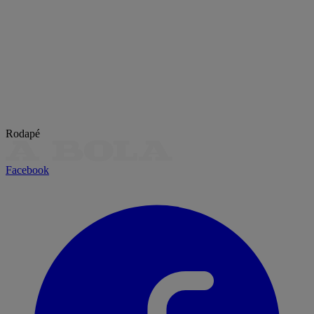
Rodapé
Facebook