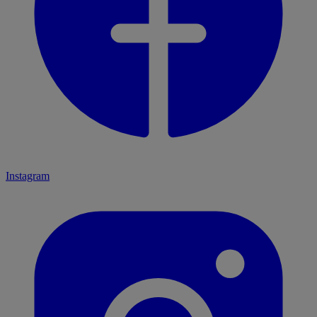
Instagram