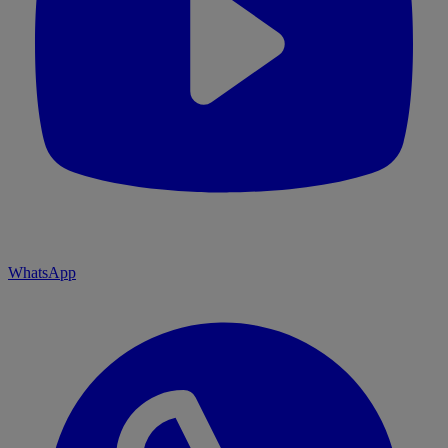
WhatsApp