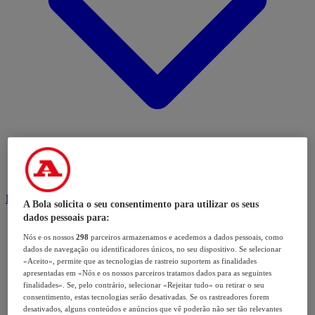
Modalidades
A Bola solicita o seu consentimento para utilizar os seus
dados pessoais para:
Nós e os nossos
298
parceiros armazenamos e acedemos a dados pessoais, como
dados de navegação ou identificadores únicos, no seu dispositivo. Se selecionar
«Aceito», permite que as tecnologias de rastreio suportem as finalidades
apresentadas em «Nós e os nossos parceiros tratamos dados para as seguintes
finalidades». Se, pelo contrário, selecionar «Rejeitar tudo» ou retirar o seu
consentimento, estas tecnologias serão desativadas. Se os rastreadores forem
desativados, alguns conteúdos e anúncios que vê poderão não ser tão relevantes