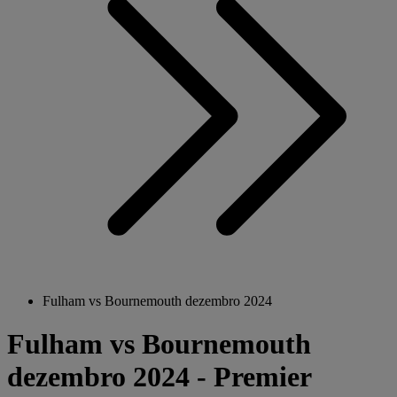
Fulham vs Bournemouth dezembro 2024
Fulham vs Bournemouth
dezembro 2024 - Premier