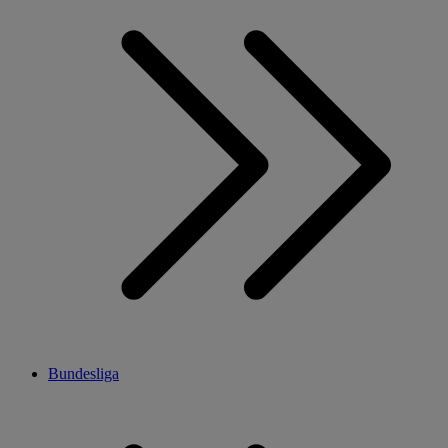
Bundesliga