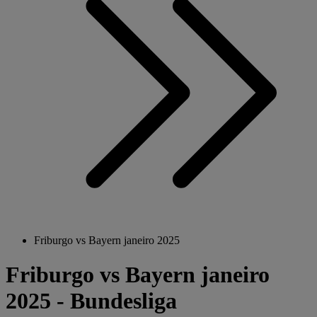
Friburgo vs Bayern janeiro 2025
Friburgo vs Bayern janeiro
2025 - Bundesliga