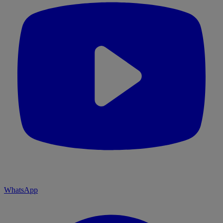
WhatsApp