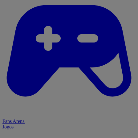
Fans Arena
Jogos