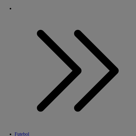
Futebol