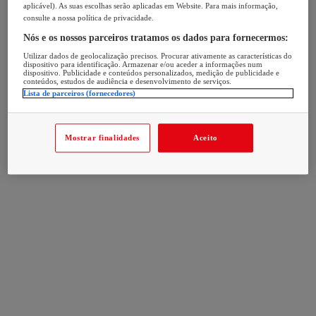
aplicável). As suas escolhas serão aplicadas em Website. Para mais informação,
consulte a nossa política de privacidade.
Nós e os nossos parceiros tratamos os dados para fornecermos:
Utilizar dados de geolocalização precisos. Procurar ativamente as características do
dispositivo para identificação. Armazenar e/ou aceder a informações num
dispositivo. Publicidade e conteúdos personalizados, medição de publicidade e
conteúdos, estudos de audiência e desenvolvimento de serviços.
Lista de parceiros (fornecedores)
Mostrar finalidades
Aceito