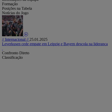
Formação
Posições na Tabela
Notícias do Jogo
// Internacional //
25.01.2025
Leverkusen cede empate em Leipzig e Bayern descola na liderança
Confronto Direto
Classificação