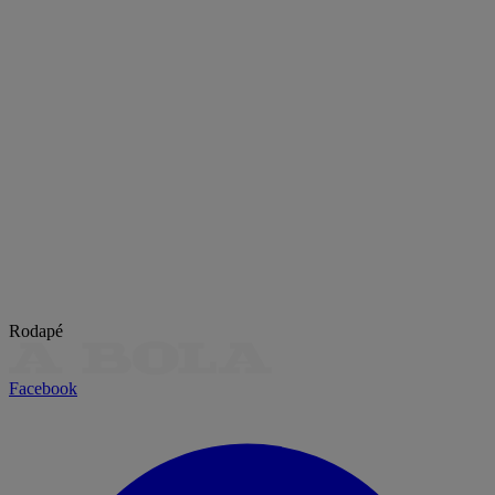
Rodapé
Facebook