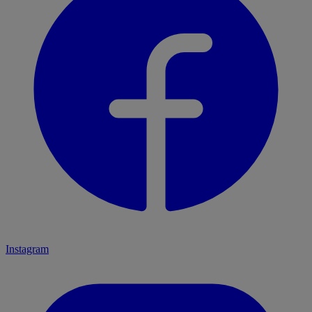
Instagram