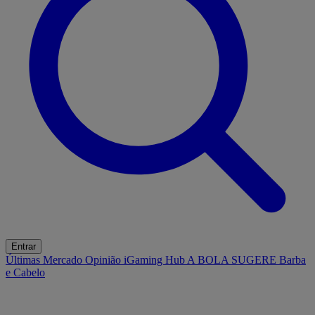
Entrar
Últimas
Mercado
Opinião
iGaming Hub
A BOLA SUGERE
Barba
e Cabelo