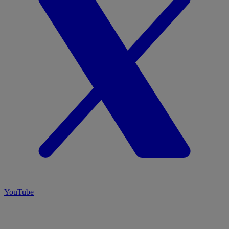
YouTube