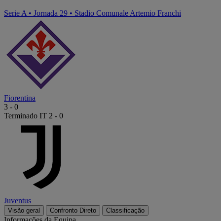
Serie A
•
Jornada 29
•
Stadio Comunale Artemio Franchi
Fiorentina
3
-
0
Terminado
IT 2 - 0
Juventus
Visão geral
Confronto Direto
Classificação
Informações da Equipa