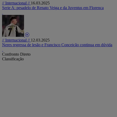
// Internacional //
16.03.2025
Serie A: pesadelo de Renato Veiga e da Juventus em Florença
// Internacional //
12.03.2025
Neres regressa de lesão e Francisco Conceição continua em dúvida
Confronto Direto
Classificação