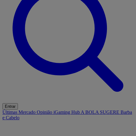
Entrar
Últimas
Mercado
Opinião
iGaming Hub
A BOLA SUGERE
Barba
e Cabelo