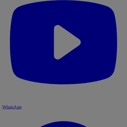
WhatsApp