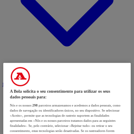
Modalidades
A Bola solicita o seu consentimento para utilizar os seus
dados pessoais para:
Nós e os nossos
298
parceiros armazenamos e acedemos a dados pessoais, como
dados de navegação ou identificadores únicos, no seu dispositivo. Se selecionar
«Aceito», permite que as tecnologias de rastreio suportem as finalidades
apresentadas em «Nós e os nossos parceiros tratamos dados para as seguintes
finalidades». Se, pelo contrário, selecionar «Rejeitar tudo» ou retirar o seu
consentimento, estas tecnologias serão desativadas. Se os rastreadores forem