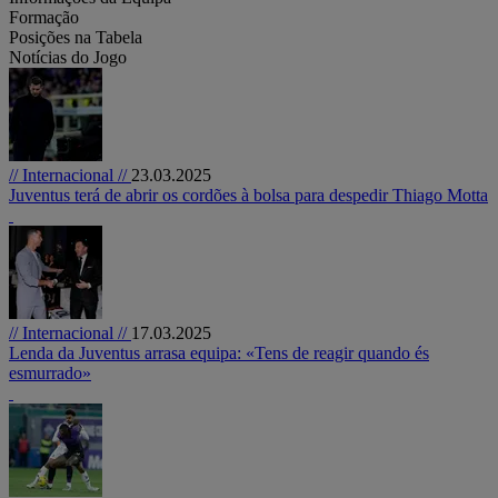
Formação
Posições na Tabela
Notícias do Jogo
// Internacional //
23.03.2025
Juventus terá de abrir os cordões à bolsa para despedir Thiago Motta
// Internacional //
17.03.2025
Lenda da Juventus arrasa equipa: «Tens de reagir quando és
esmurrado»