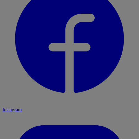
Instagram