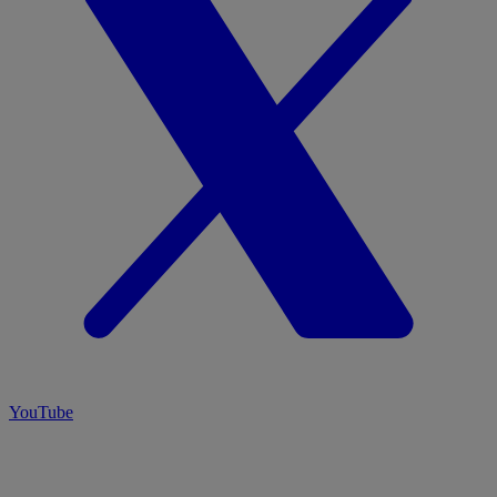
YouTube