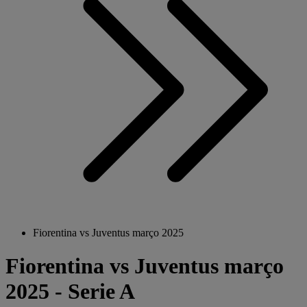
Fiorentina vs Juventus março 2025
Fiorentina vs Juventus março
2025 - Serie A