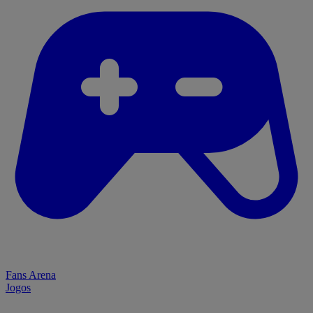
Fans Arena
Jogos