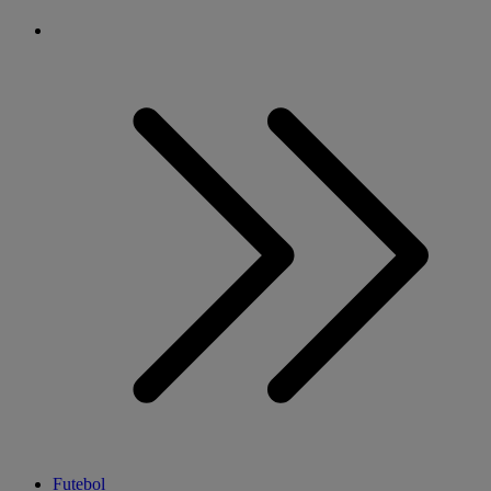
Futebol