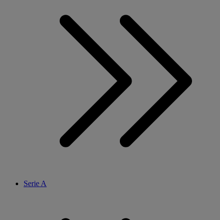
Serie A