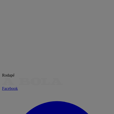
Rodapé
Facebook