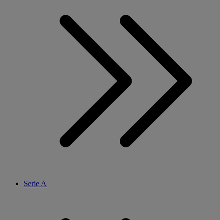
Serie A