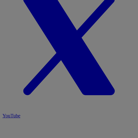
YouTube