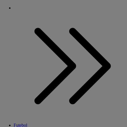
Futebol