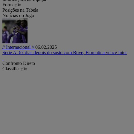
Formação
Posições na Tabela
Notícias do Jogo
// Internacional //
06.02.2025
Serie A: 67 dias depois do susto com Bove, Fiorentina vence Inter
Confronto Direto
Classificação