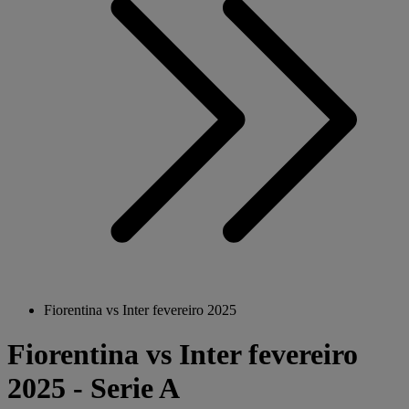
Fiorentina vs Inter fevereiro 2025
Fiorentina vs Inter fevereiro
2025 - Serie A