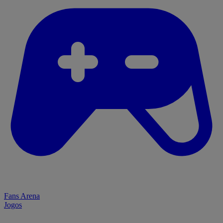
Fans Arena
Jogos