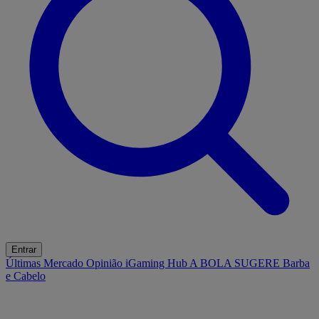
Entrar
Últimas
Mercado
Opinião
iGaming Hub
A BOLA SUGERE
Barba
e Cabelo