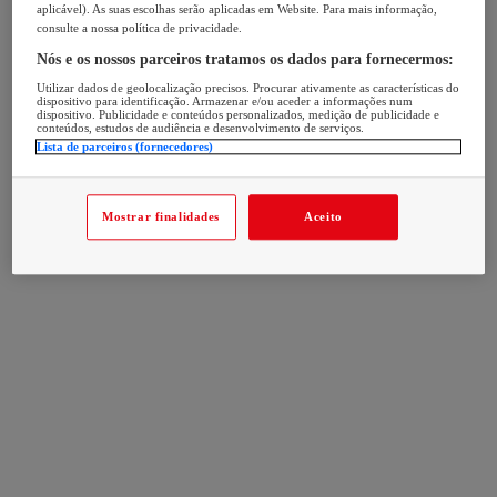
aplicável). As suas escolhas serão aplicadas em Website. Para mais informação,
consulte a nossa política de privacidade.
Nós e os nossos parceiros tratamos os dados para fornecermos:
Utilizar dados de geolocalização precisos. Procurar ativamente as características do
dispositivo para identificação. Armazenar e/ou aceder a informações num
dispositivo. Publicidade e conteúdos personalizados, medição de publicidade e
conteúdos, estudos de audiência e desenvolvimento de serviços.
Lista de parceiros (fornecedores)
Mostrar finalidades
Aceito