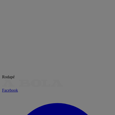
Rodapé
Facebook