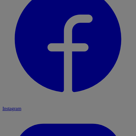
Instagram