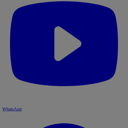
WhatsApp