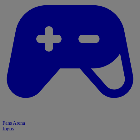
Fans Arena
Jogos