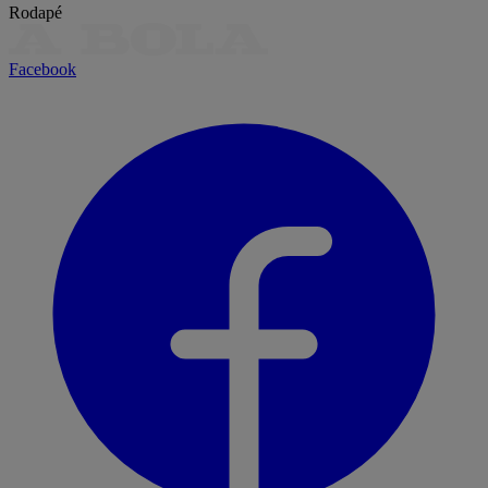
Rodapé
Facebook