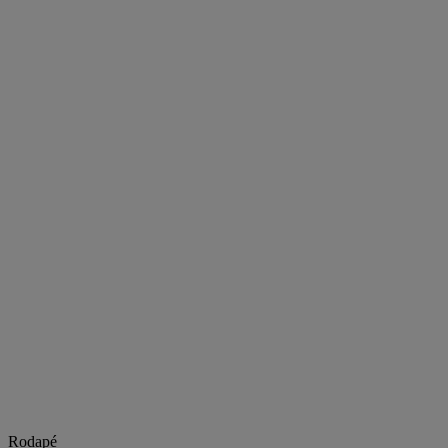
Rodapé