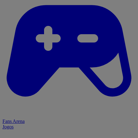
Fans Arena
Jogos