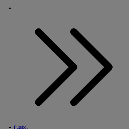
Futebol