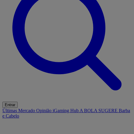
Entrar
Últimas
Mercado
Opinião
iGaming Hub
A BOLA SUGERE
Barba
e Cabelo