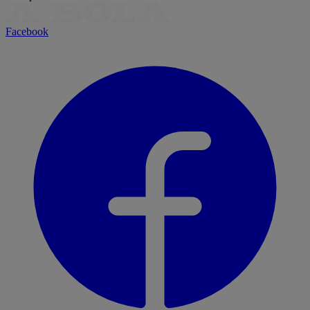
Facebook