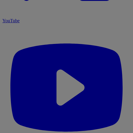
YouTube