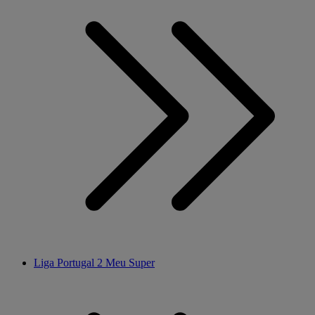
Liga Portugal 2 Meu Super