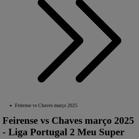
Feirense vs Chaves março 2025
Feirense vs Chaves março 2025
- Liga Portugal 2 Meu Super