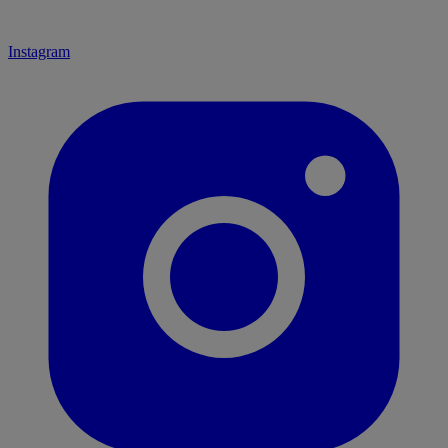
Instagram