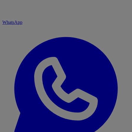
WhatsApp