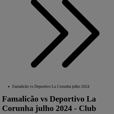
Famalicão vs Deportivo La Corunha julho 2024
Famalicão vs Deportivo La
Corunha julho 2024 - Club