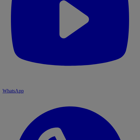
WhatsApp