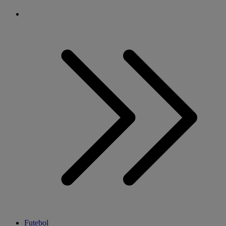
Futebol