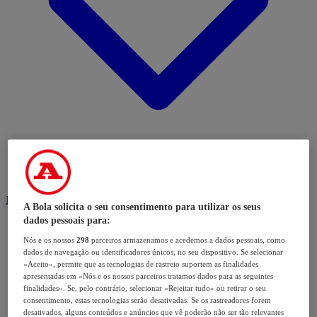
Modalidades
A Bola solicita o seu consentimento para utilizar os seus
dados pessoais para:
Nós e os nossos
298
parceiros armazenamos e acedemos a dados pessoais, como
dados de navegação ou identificadores únicos, no seu dispositivo. Se selecionar
«Aceito», permite que as tecnologias de rastreio suportem as finalidades
apresentadas em «Nós e os nossos parceiros tratamos dados para as seguintes
finalidades». Se, pelo contrário, selecionar «Rejeitar tudo» ou retirar o seu
consentimento, estas tecnologias serão desativadas. Se os rastreadores forem
desativados, alguns conteúdos e anúncios que vê poderão não ser tão relevantes