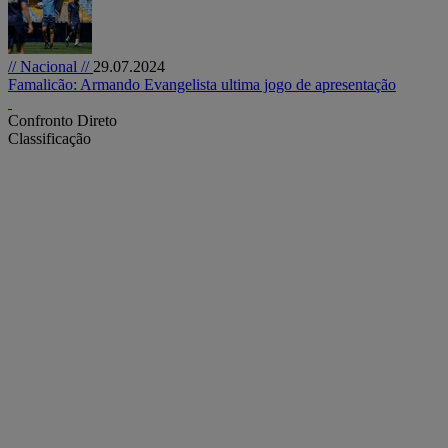
// Nacional //
29.07.2024
Famalicão: Armando Evangelista ultima jogo de apresentação
Confronto Direto
Classificação