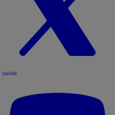
YouTube