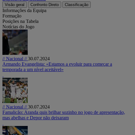
Visão geral
Confronto Direto
Classificação
Informações da Equipa
Formação
Posições na Tabela
Notícias do Jogo
// Nacional //
30.07.2024
Armando Evangelista: «Estamos a evoluir para começar a
temporada a um nível aceitável»
// Nacional //
30.07.2024
Famalicão: Aranda quis brilhar sozinho no jogo de apresentação,
mas abelhas e Depor não deixaram