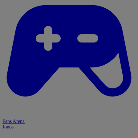
Fans Arena
Jogos