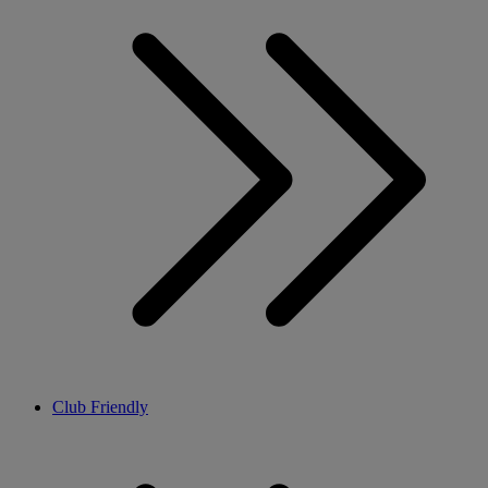
Club Friendly