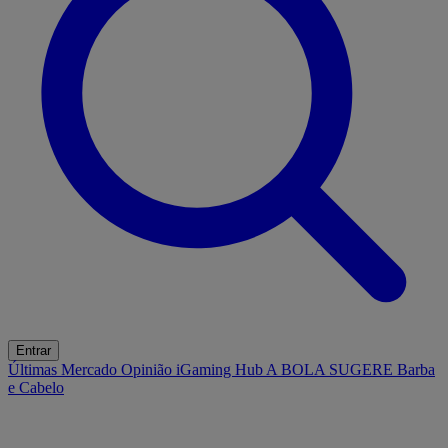
Entrar
Últimas
Mercado
Opinião
iGaming Hub
A BOLA SUGERE
Barba
e Cabelo