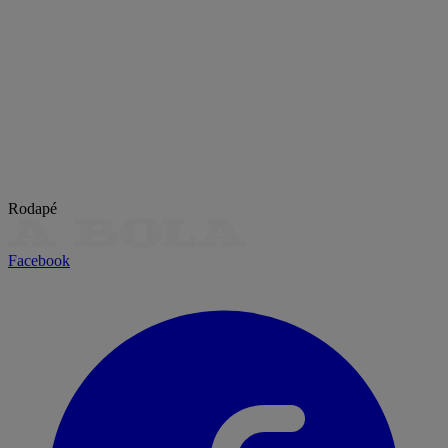
Rodapé
Facebook