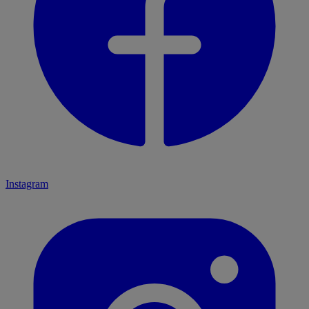
Instagram