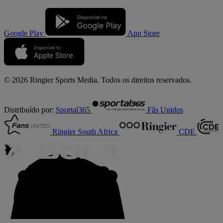
Google Play
App Store
© 2026 Ringier Sports Media. Todos os direitos reservados.
Distribuído por:
Sportal365
Fãs Unidos
Ringier South Africa
CDE