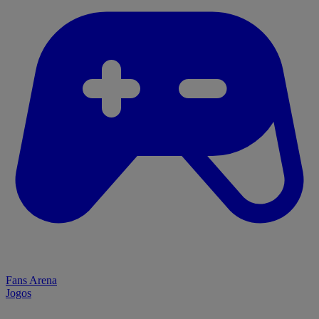
Fans Arena
Jogos