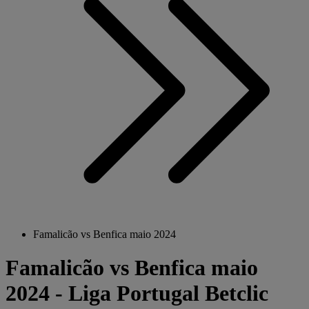
Famalicão vs Benfica maio 2024
Famalicão vs Benfica maio
2024 - Liga Portugal Betclic