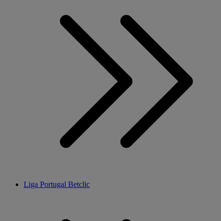
Liga Portugal Betclic