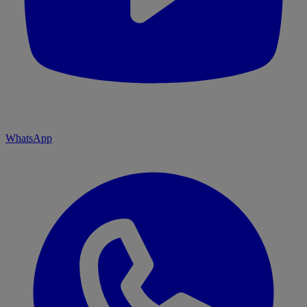
WhatsApp