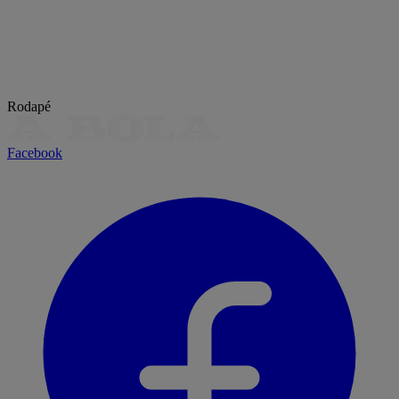
Rodapé
Facebook