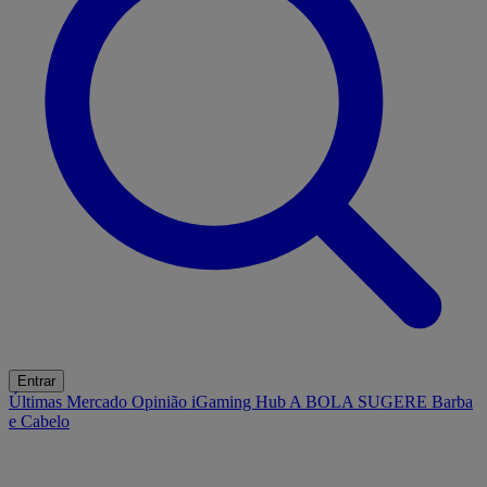
Entrar
Últimas
Mercado
Opinião
iGaming Hub
A BOLA SUGERE
Barba
e Cabelo