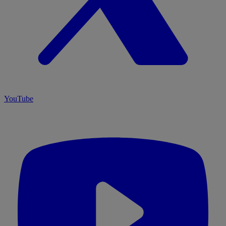
YouTube