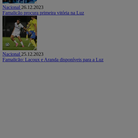
Nacional
26.12.2023
Famalicão procura primeira vitória na Luz
Nacional
25.12.2023
Famalicão: Lacoux e Aranda disponíveis para a Luz