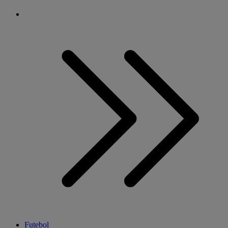
Futebol