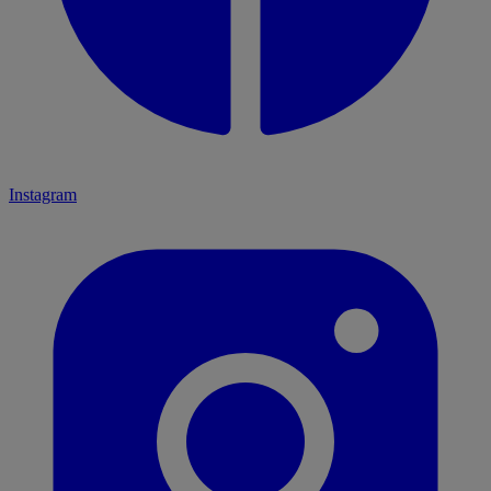
Instagram