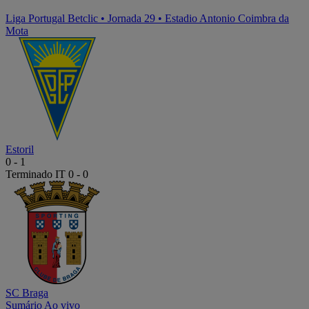
Liga Portugal Betclic
•
Jornada 29
•
Estadio Antonio Coimbra da
Mota
Estoril
0
-
1
Terminado
IT 0 - 0
SC Braga
Sumário
Ao vivo