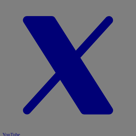
YouTube