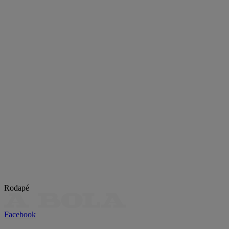
Rodapé
Facebook