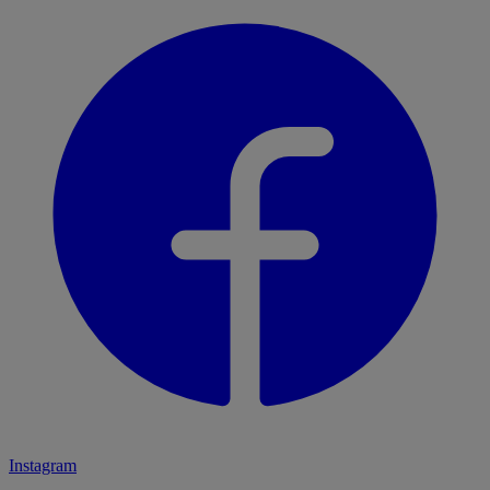
Instagram