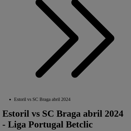
Estoril vs SC Braga abril 2024
Estoril vs SC Braga abril 2024
- Liga Portugal Betclic