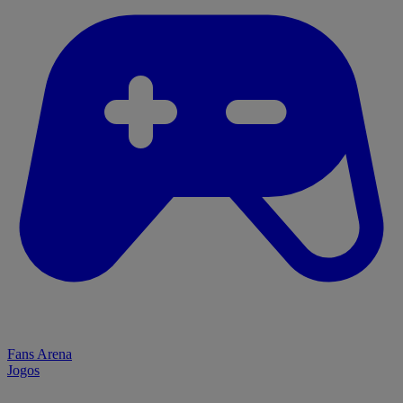
Fans Arena
Jogos