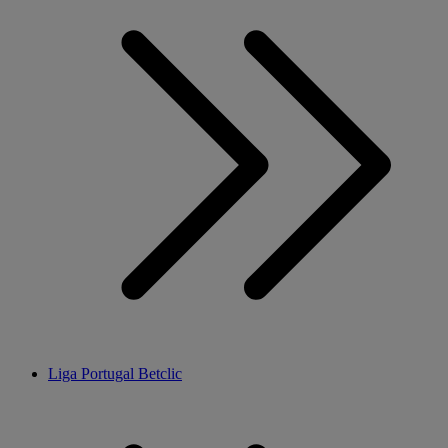
Liga Portugal Betclic