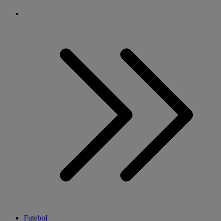
Futebol