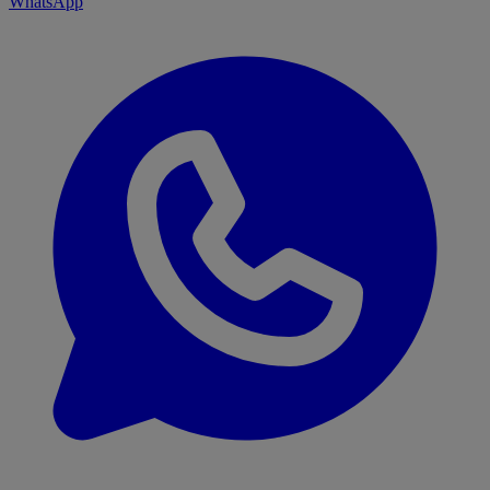
WhatsApp