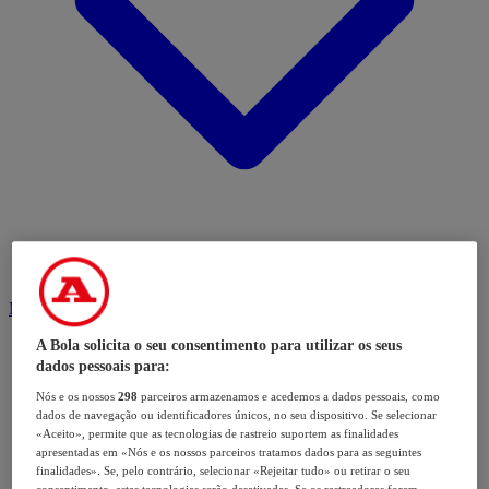
Modalidades
A Bola solicita o seu consentimento para utilizar os seus
dados pessoais para:
Nós e os nossos
298
parceiros armazenamos e acedemos a dados pessoais, como
dados de navegação ou identificadores únicos, no seu dispositivo. Se selecionar
«Aceito», permite que as tecnologias de rastreio suportem as finalidades
apresentadas em «Nós e os nossos parceiros tratamos dados para as seguintes
finalidades». Se, pelo contrário, selecionar «Rejeitar tudo» ou retirar o seu