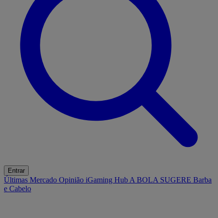
Entrar
Últimas
Mercado
Opinião
iGaming Hub
A BOLA SUGERE
Barba
e Cabelo