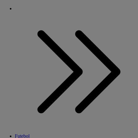
Futebol