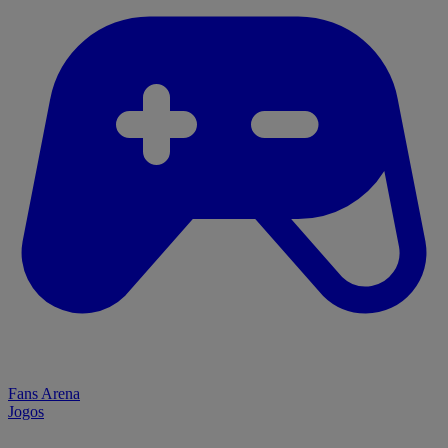
Fans Arena
Jogos