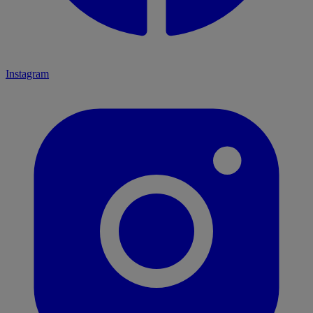
Instagram