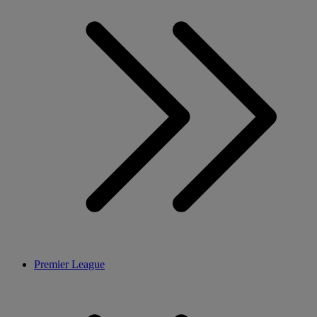
Premier League