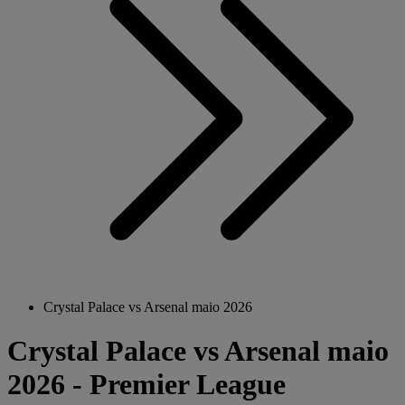
Crystal Palace vs Arsenal maio 2026
Crystal Palace vs Arsenal maio
2026 - Premier League