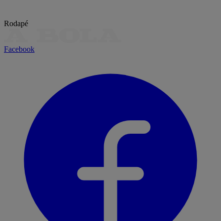
Rodapé
Facebook