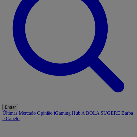
Entrar
Últimas
Mercado
Opinião
iGaming Hub
A BOLA SUGERE
Barba
e Cabelo