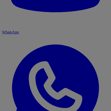
WhatsApp