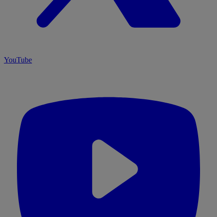
YouTube