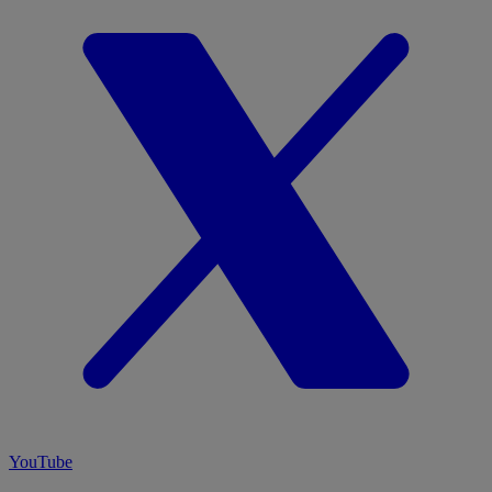
YouTube