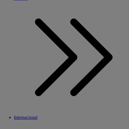
Internacional