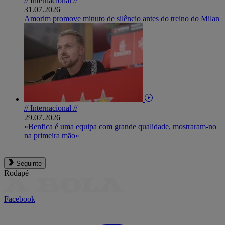
// Internacional //
31.07.2026
Amorim promove minuto de silêncio antes do treino do Milan
// Internacional //
29.07.2026
«Benfica é uma equipa com grande qualidade, mostraram-no
na primeira mão»
Seguinte
Rodapé
Facebook