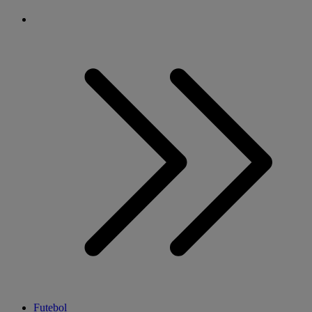
Futebol