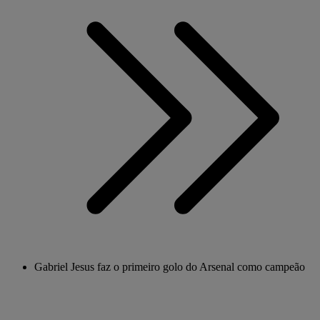
Gabriel Jesus faz o primeiro golo do Arsenal como campeão