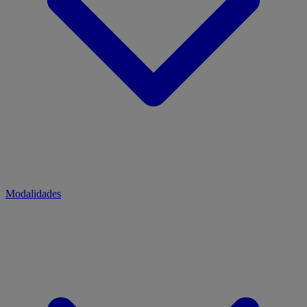
Modalidades