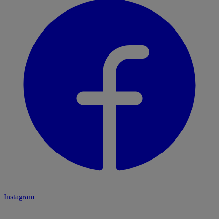
Instagram