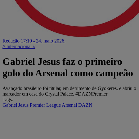
Redação
17:10 - 24. maio 2026.
// Internacional //
Gabriel Jesus faz o primeiro
golo do Arsenal como campeão
Avançado brasileiro foi titular, em detrimento de Gyokeres, e abriu o
marcador em casa do Crystal Palace. #DAZNPremier
Tags:
Gabriel Jesus
Premier League
Arsenal
DAZN