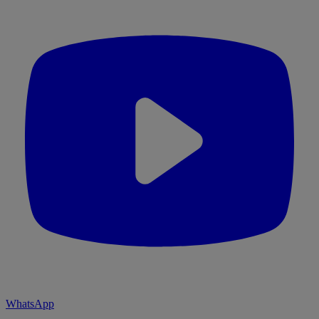
WhatsApp