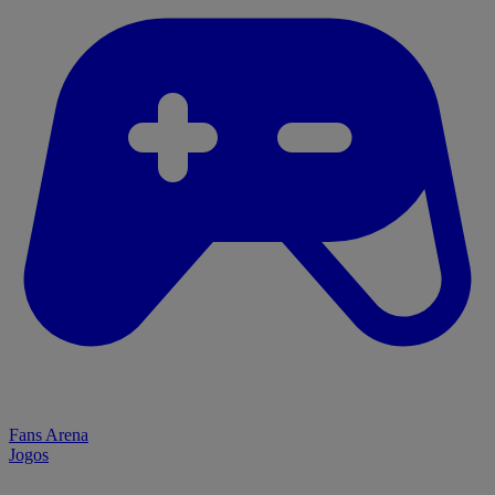
Fans Arena
Jogos