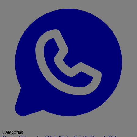
Categorias