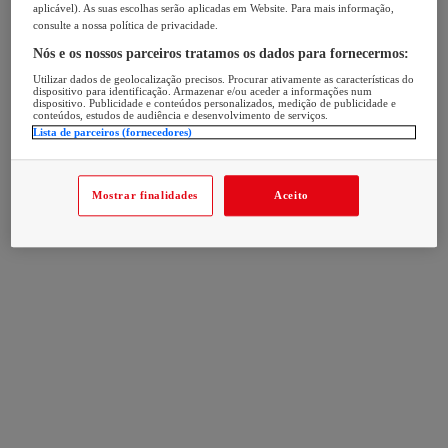
aplicável). As suas escolhas serão aplicadas em Website. Para mais informação,
consulte a nossa política de privacidade.
Nós e os nossos parceiros tratamos os dados para fornecermos:
Utilizar dados de geolocalização precisos. Procurar ativamente as características do
dispositivo para identificação. Armazenar e/ou aceder a informações num
dispositivo. Publicidade e conteúdos personalizados, medição de publicidade e
conteúdos, estudos de audiência e desenvolvimento de serviços.
Lista de parceiros (fornecedores)
Mostrar finalidades
Aceito