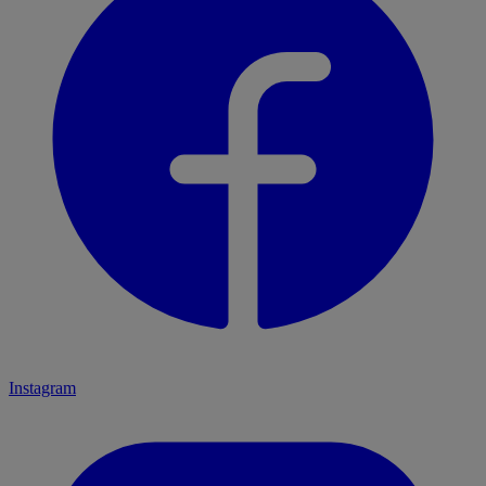
Instagram