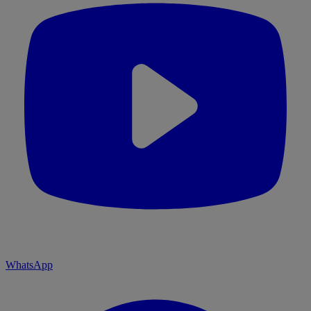
WhatsApp