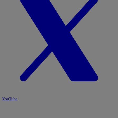
YouTube