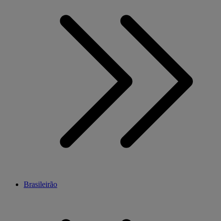
Brasileirão