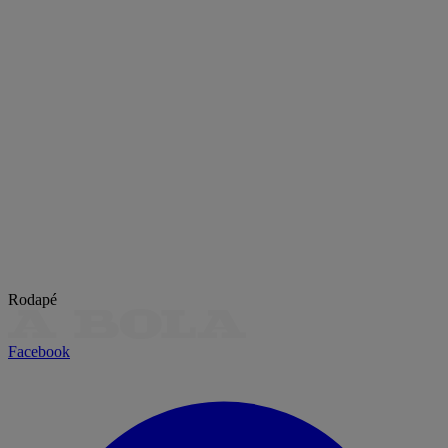
Rodapé
Facebook