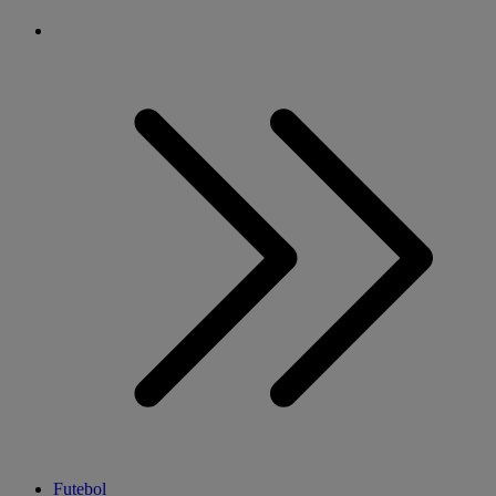
Futebol