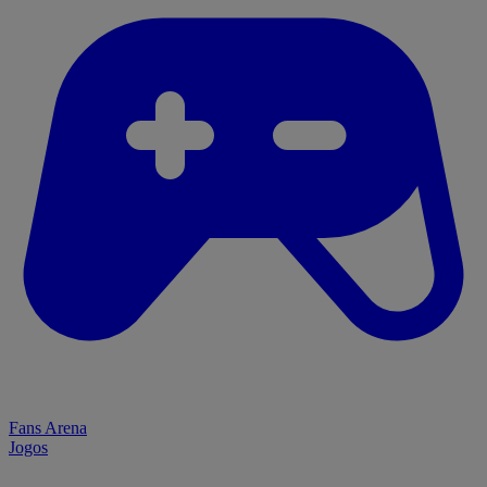
Fans Arena
Jogos