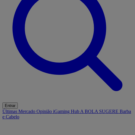
Entrar
Últimas
Mercado
Opinião
iGaming Hub
A BOLA SUGERE
Barba
e Cabelo