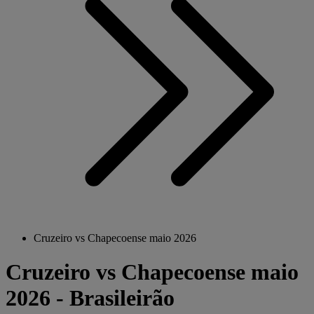
Cruzeiro vs Chapecoense maio 2026
Cruzeiro vs Chapecoense maio
2026 - Brasileirão