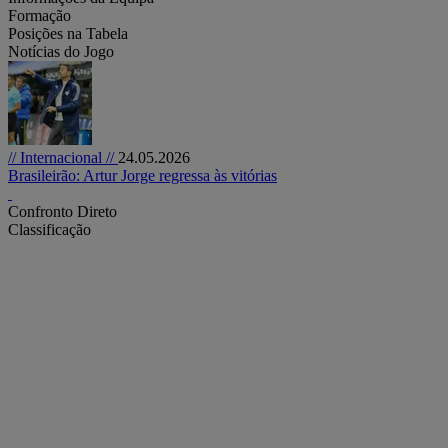
Formação
Posições na Tabela
Notícias do Jogo
// Internacional //
24.05.2026
Brasileirão: Artur Jorge regressa às vitórias
Confronto Direto
Classificação