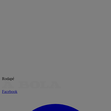
Rodapé
Facebook