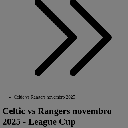
Celtic vs Rangers novembro 2025
Celtic vs Rangers novembro
2025 - League Cup