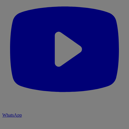
WhatsApp