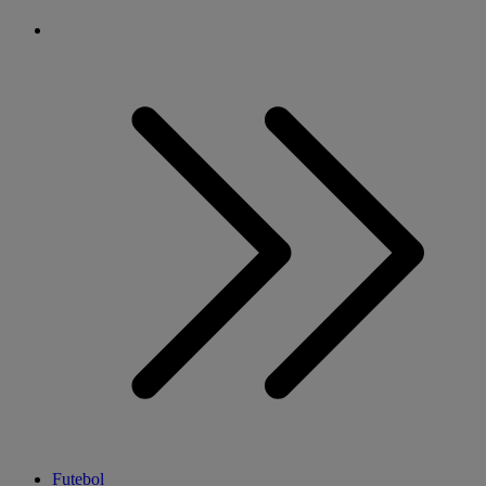
Futebol