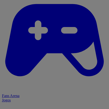
Fans Arena
Jogos