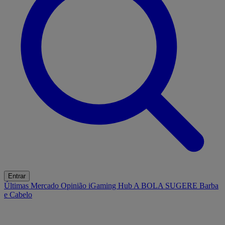
Entrar
Últimas
Mercado
Opinião
iGaming Hub
A BOLA SUGERE
Barba
e Cabelo