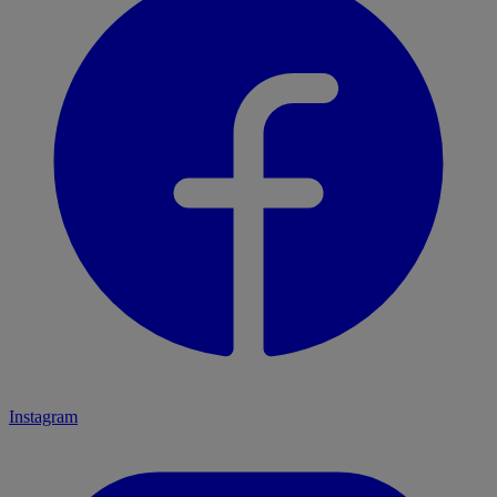
Instagram