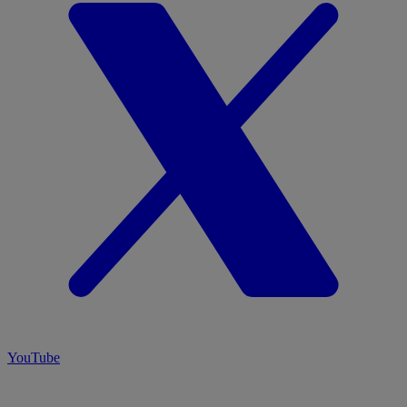
YouTube