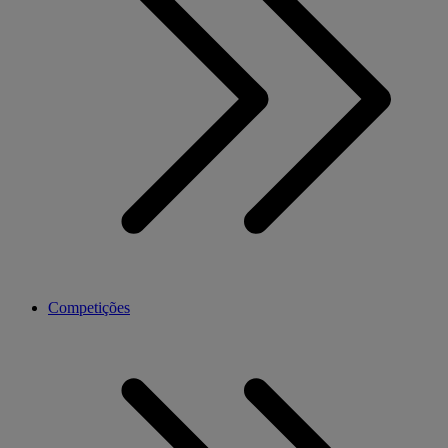
Competições