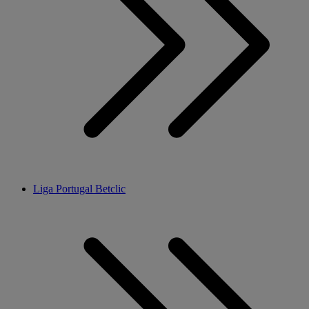
Liga Portugal Betclic