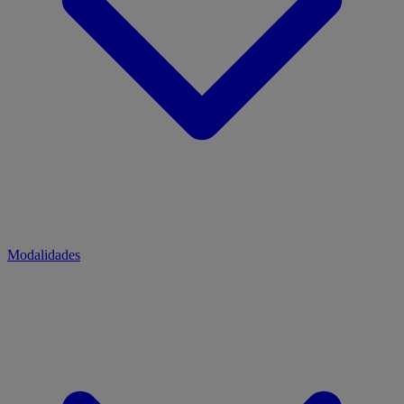
Modalidades