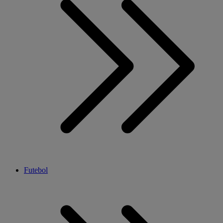
Futebol