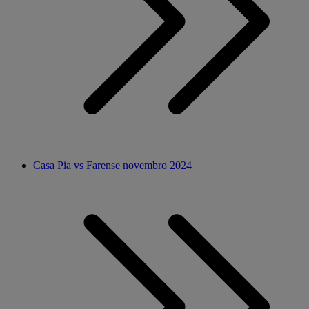
Casa Pia vs Farense novembro 2024