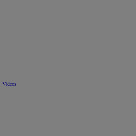
Vídeos