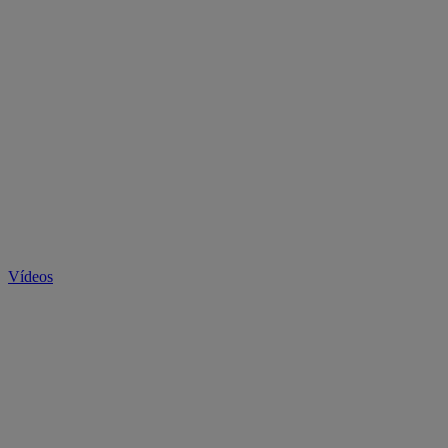
Vídeos