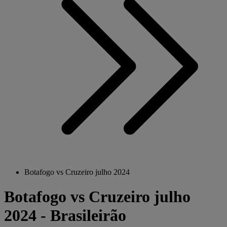
Botafogo vs Cruzeiro julho 2024
Botafogo vs Cruzeiro julho
2024 - Brasileirão