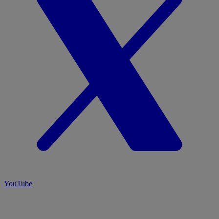
YouTube