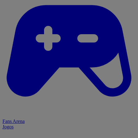
Fans Arena
Jogos