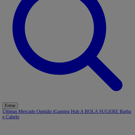
Entrar
Últimas
Mercado
Opinião
iGaming Hub
A BOLA SUGERE
Barba
e Cabelo