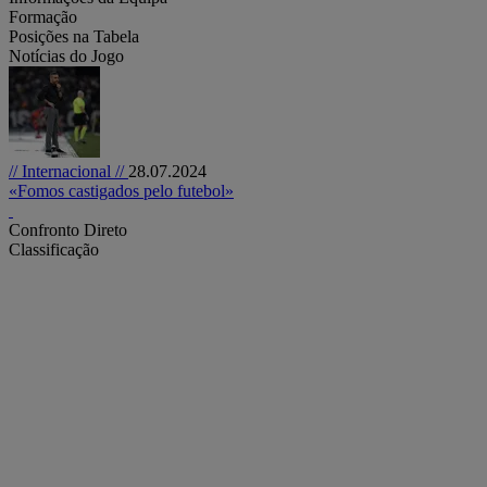
Formação
Posições na Tabela
Notícias do Jogo
// Internacional //
28.07.2024
«Fomos castigados pelo futebol»
Confronto Direto
Classificação