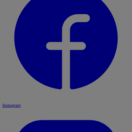
Instagram