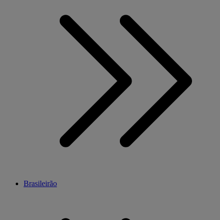
Brasileirão