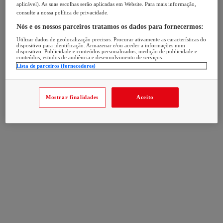
aplicável). As suas escolhas serão aplicadas em Website. Para mais informação,
consulte a nossa política de privacidade.
Nós e os nossos parceiros tratamos os dados para fornecermos:
Utilizar dados de geolocalização precisos. Procurar ativamente as características do
dispositivo para identificação. Armazenar e/ou aceder a informações num
dispositivo. Publicidade e conteúdos personalizados, medição de publicidade e
conteúdos, estudos de audiência e desenvolvimento de serviços.
Lista de parceiros (fornecedores)
Mostrar finalidades
Aceito