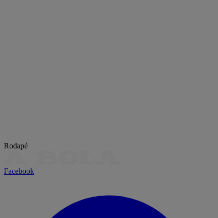
Rodapé
Facebook