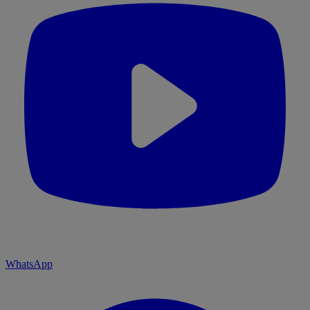
WhatsApp