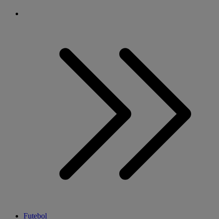
Futebol