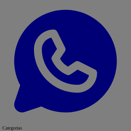
Categorias