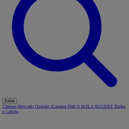
Entrar
Últimas
Mercado
Opinião
iGaming Hub
A BOLA SUGERE
Barba
e Cabelo