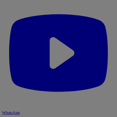
WhatsApp