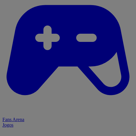
Fans Arena
Jogos