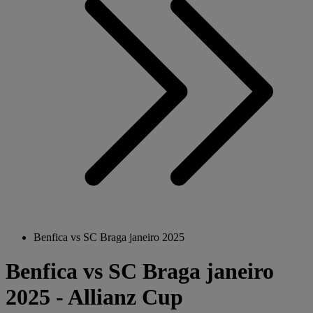
Benfica vs SC Braga janeiro 2025
Benfica vs SC Braga janeiro
2025 - Allianz Cup