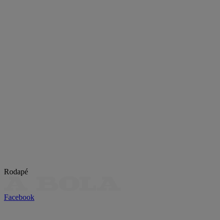
Rodapé
Facebook