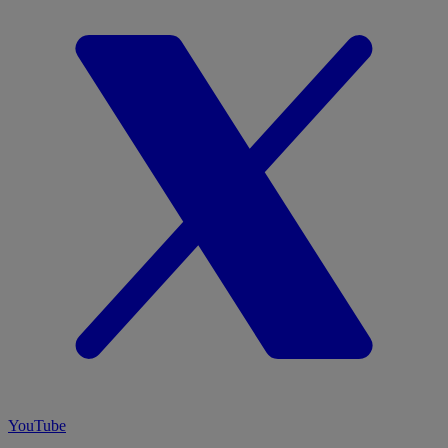
YouTube