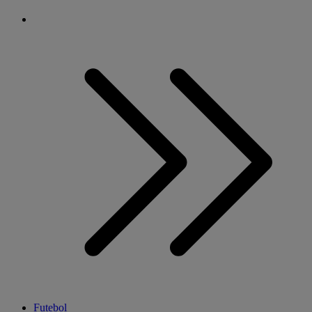
Futebol