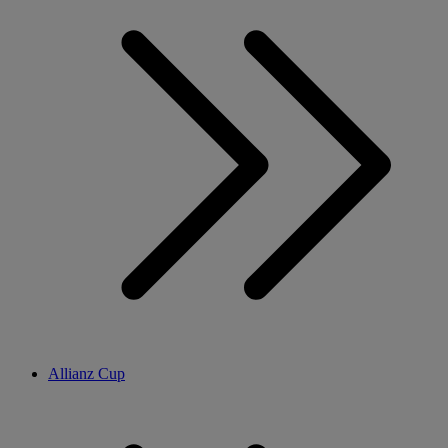
Allianz Cup