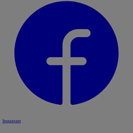
Instagram