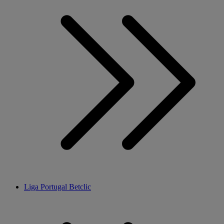
Liga Portugal Betclic