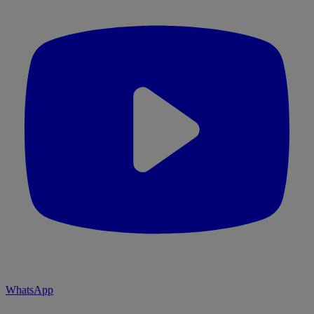
WhatsApp