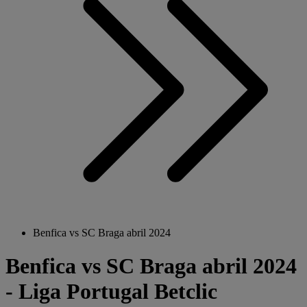
Benfica vs SC Braga abril 2024
Benfica vs SC Braga abril 2024
- Liga Portugal Betclic