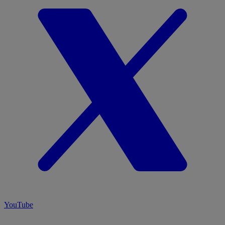
YouTube