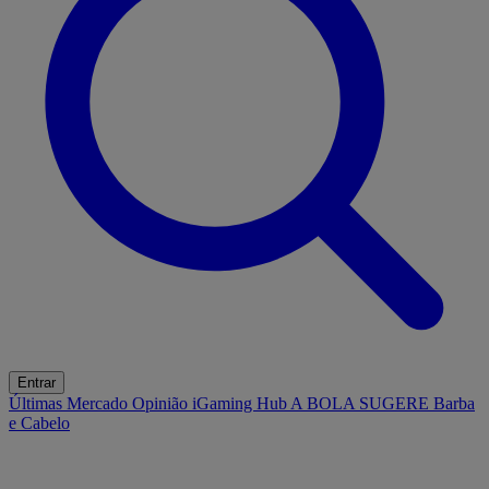
Entrar
Últimas
Mercado
Opinião
iGaming Hub
A BOLA SUGERE
Barba
e Cabelo