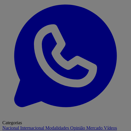
Categorias
Nacional
Internacional
Modalidades
Opinião
Mercado
Vídeos