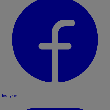
Instagram