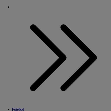
Futebol