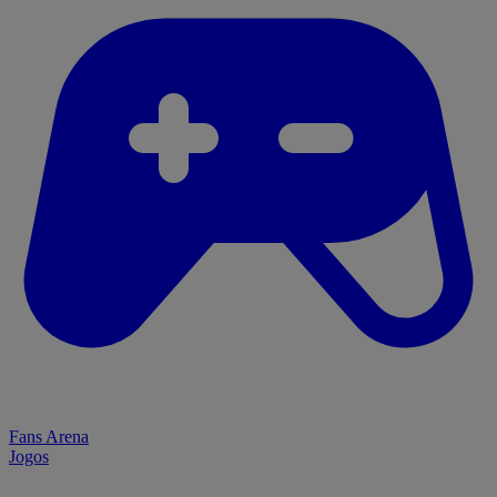
Fans Arena
Jogos