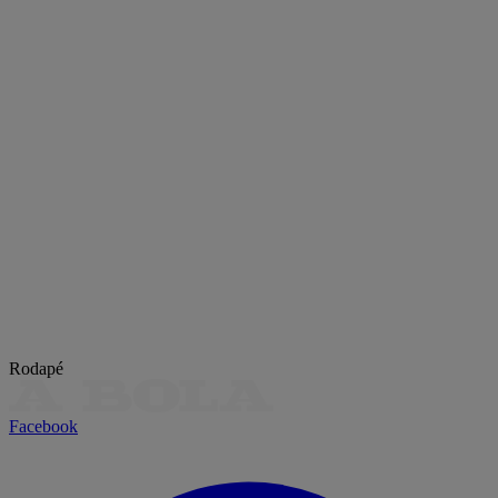
Rodapé
Facebook