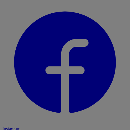
Instagram