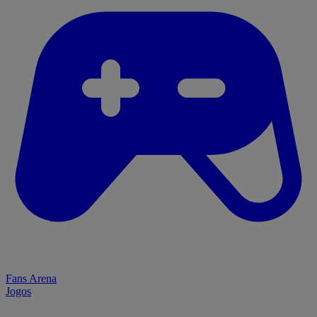
Fans Arena
Jogos