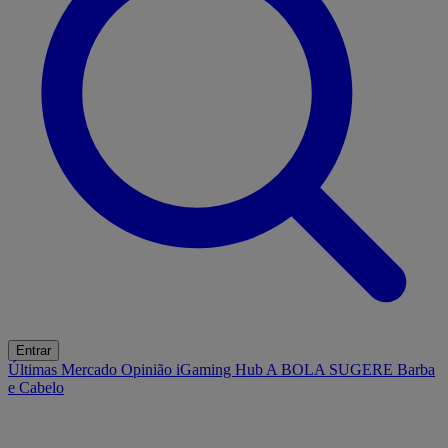
Entrar
Últimas
Mercado
Opinião
iGaming Hub
A BOLA SUGERE
Barba
e Cabelo