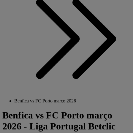
Benfica vs FC Porto março 2026
Benfica vs FC Porto março
2026 - Liga Portugal Betclic