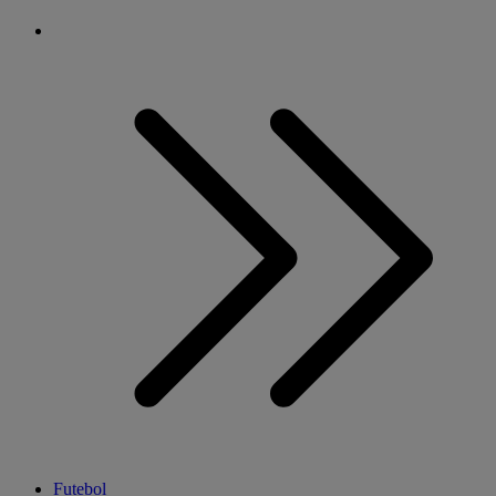
Futebol