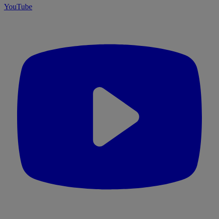
YouTube