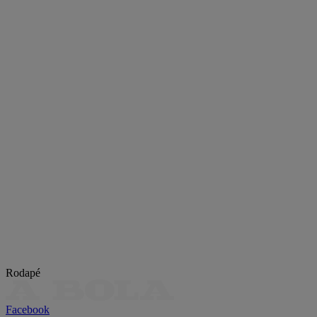
Rodapé
Facebook