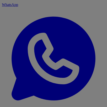
WhatsApp