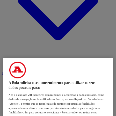
Modalidades
A Bola solicita o seu consentimento para utilizar os seus
dados pessoais para:
Nós e os nossos
298
parceiros armazenamos e acedemos a dados pessoais, como
dados de navegação ou identificadores únicos, no seu dispositivo. Se selecionar
«Aceito», permite que as tecnologias de rastreio suportem as finalidades
apresentadas em «Nós e os nossos parceiros tratamos dados para as seguintes
finalidades». Se, pelo contrário, selecionar «Rejeitar tudo» ou retirar o seu