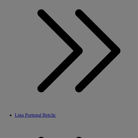
Liga Portugal Betclic