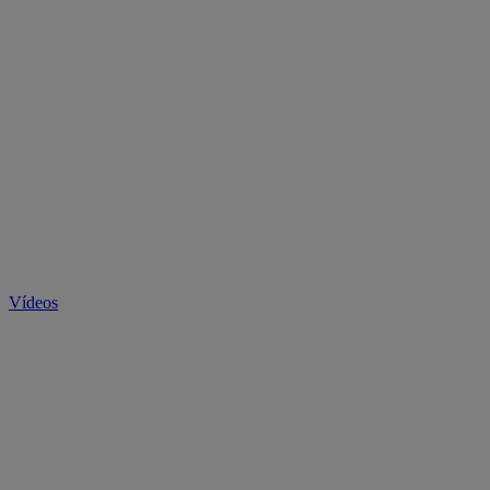
Vídeos