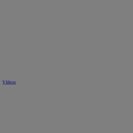
Vídeos