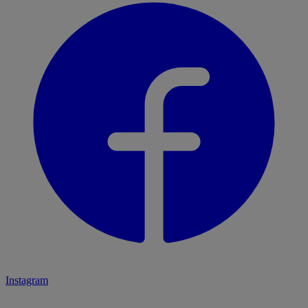
Instagram