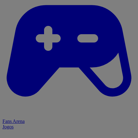
Fans Arena
Jogos