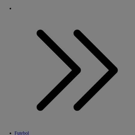
Futebol