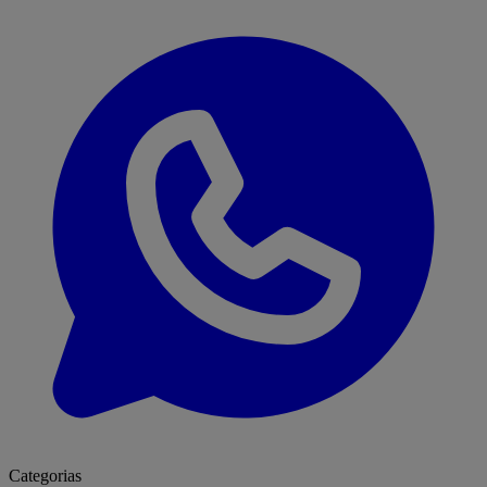
Categorias