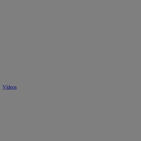
Vídeos